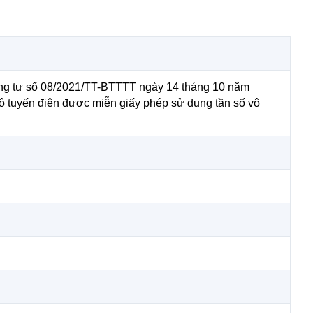
ông tư số 08/2021/TT-BTTTT ngày 14 tháng 10 năm
vô tuyến điện được miễn giấy phép sử dụng tần số vô