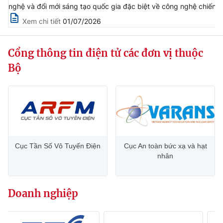
nghệ và đổi mới sáng tạo quốc gia đặc biệt về công nghệ chiến l
Xem chi tiết
01/07/2026
Cổng thông tin điện tử các đơn vị thuộc
Bộ
Cục Tần Số Vô Tuyến Điện
Cục An toàn bức xạ và hạt
nhân
Doanh nghiệp