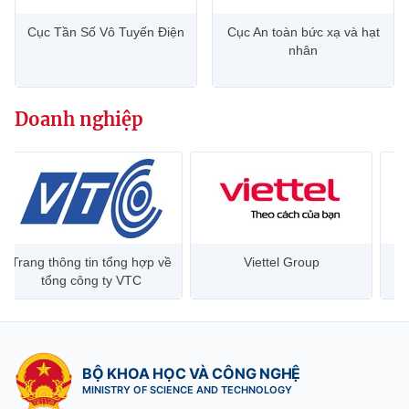
Cục Tần Số Vô Tuyến Điện
Cục An toàn bức xạ và hạt
nhân
Doanh nghiệp
Trang thông tin tổng hợp về
Viettel Group
tổng công ty VTC
BỘ KHOA HỌC VÀ CÔNG NGHỆ
MINISTRY OF SCIENCE AND TECHNOLOGY