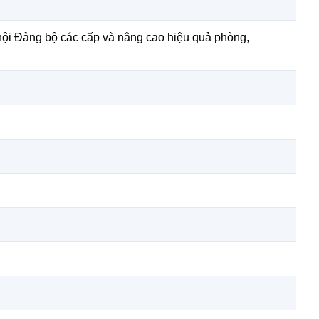
hội Đảng bộ các cấp và nâng cao hiệu quả phòng,