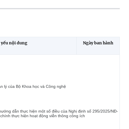
 yếu nội dung
Ngày ban hành
uản lý của Bộ Khoa học và Công nghệ
ướng dẫn thực hiện một số điều của Nghị định số 295/2025/NĐ-
 chính thực hiện hoạt động viễn thông công ích