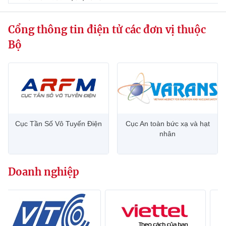
Cổng thông tin điện tử các đơn vị thuộc
Bộ
Cục Tần Số Vô Tuyến Điện
Cục An toàn bức xạ và hạt
nhân
Doanh nghiệp