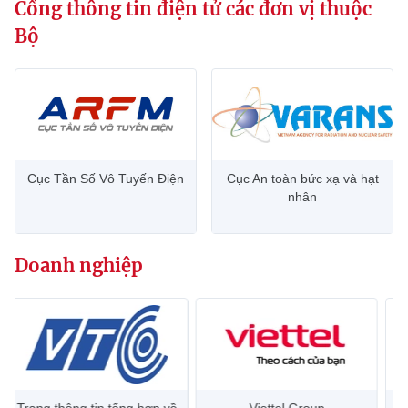
Cổng thông tin điện tử các đơn vị thuộc
Bộ
Cục Tần Số Vô Tuyến Điện
Cục An toàn bức xạ và hạt
nhân
Doanh nghiệp