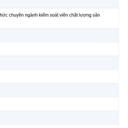
hức chuyên ngành kiểm soát viên chất lượng sản