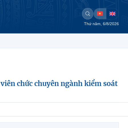
Thứ năm, 6/8/2026
 viên chức chuyên ngành kiểm soát