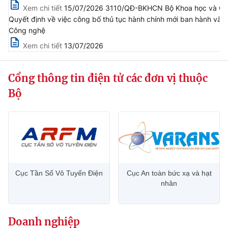
Xem chi tiết
15/07/2026 3110/QĐ-BKHCN Bộ Khoa học và Cô
Quyết định về việc công bố thủ tục hành chính mới ban hành và 
Công nghệ
Xem chi tiết
13/07/2026
Cổng thông tin điện tử các đơn vị thuộc
Bộ
Cục Tần Số Vô Tuyến Điện
Cục An toàn bức xạ và hạt
nhân
Doanh nghiệp