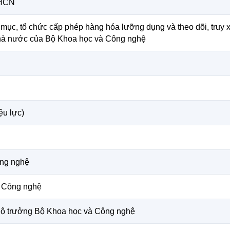
KHCN
ục, tổ chức cấp phép hàng hóa lưỡng dụng và theo dõi, truy x
nhà nước của Bộ Khoa học và Công nghệ
ệu lực)
ng nghệ
 Công nghệ
Bộ trưởng Bộ Khoa học và Công nghệ