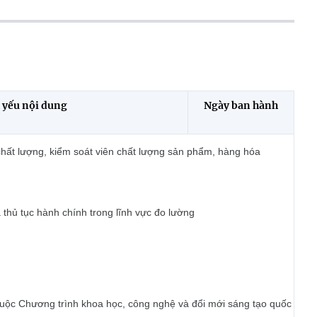
 yếu nội dung
Ngày ban hành
chất lượng, kiểm soát viên chất lượng sản phẩm, hàng hóa
thủ tục hành chính trong lĩnh vực đo lường
thuộc Chương trình khoa học, công nghệ và đổi mới sáng tạo quốc