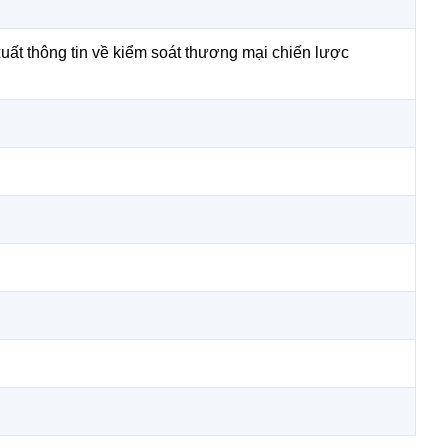
uất thông tin về kiểm soát thương mại chiến lược