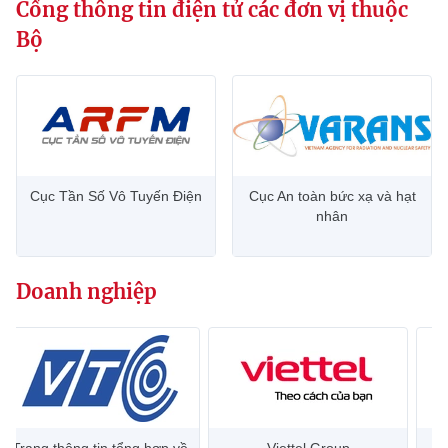
Cổng thông tin điện tử các đơn vị thuộc
Bộ
Cục Tần Số Vô Tuyến Điện
Cục An toàn bức xạ và hạt
nhân
Doanh nghiệp