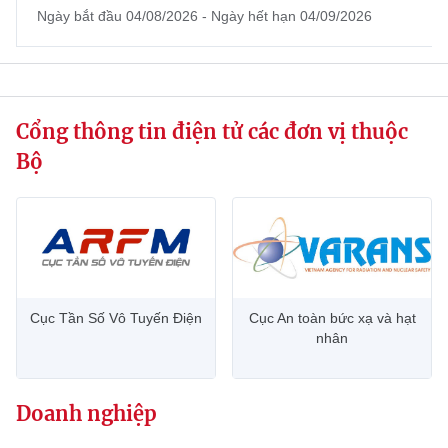
Ngày bắt đầu 04/08/2026 - Ngày hết hạn 04/09/2026
website này)
Cổng thông tin điện tử các đơn vị thuộc
Bộ
Cục Tần Số Vô Tuyến Điện
Cục An toàn bức xạ và hạt
nhân
Doanh nghiệp