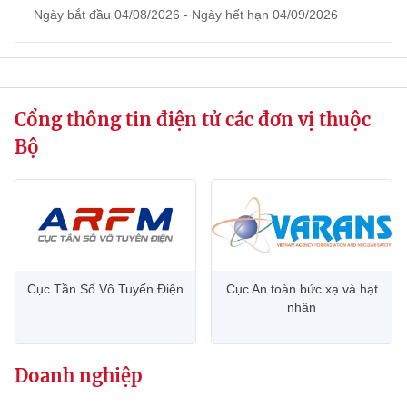
Ngày bắt đầu 04/08/2026 - Ngày hết hạn 04/09/2026
website này)
Cổng thông tin điện tử các đơn vị thuộc
Bộ
Cục Tần Số Vô Tuyến Điện
Cục An toàn bức xạ và hạt
nhân
Doanh nghiệp