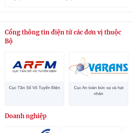
website này)
Cổng thông tin điện tử các đơn vị thuộc
Bộ
Cục Tần Số Vô Tuyến Điện
Cục An toàn bức xạ và hạt
nhân
Doanh nghiệp