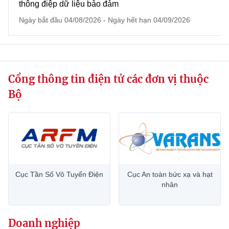
thông điệp dữ liệu bảo đảm
website này)
Ngày bắt đầu 04/08/2026 - Ngày hết hạn 04/09/2026
Cổng thông tin điện tử các đơn vị thuộc
Bộ
Cục Tần Số Vô Tuyến Điện
Cục An toàn bức xạ và hạt
nhân
Doanh nghiệp