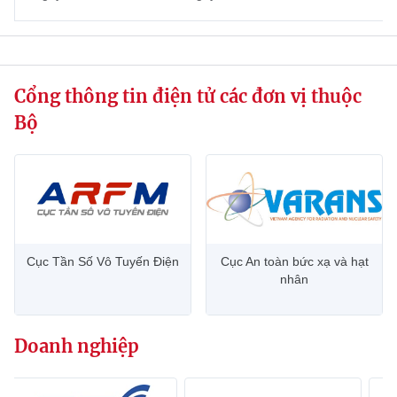
website này)
Cổng thông tin điện tử các đơn vị thuộc
Bộ
Cục Tần Số Vô Tuyến Điện
Cục An toàn bức xạ và hạt
nhân
Doanh nghiệp