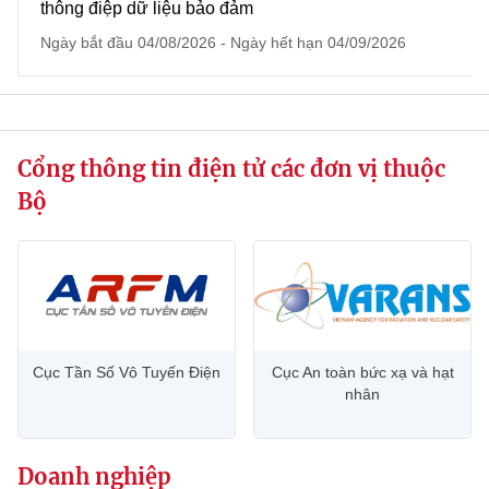
thông điệp dữ liệu bảo đảm
website này)
Ngày bắt đầu 04/08/2026 - Ngày hết hạn 04/09/2026
Cổng thông tin điện tử các đơn vị thuộc
Bộ
Cục Tần Số Vô Tuyến Điện
Cục An toàn bức xạ và hạt
nhân
Doanh nghiệp