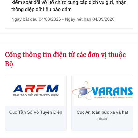
kiểm soát đối với tổ chức cung cấp dịch vụ gửi, nhận
website này)
thông điệp dữ liệu bảo đảm
Ngày bắt đầu 04/08/2026 - Ngày hết hạn 04/09/2026
Cổng thông tin điện tử các đơn vị thuộc
Bộ
Cục Tần Số Vô Tuyến Điện
Cục An toàn bức xạ và hạt
nhân