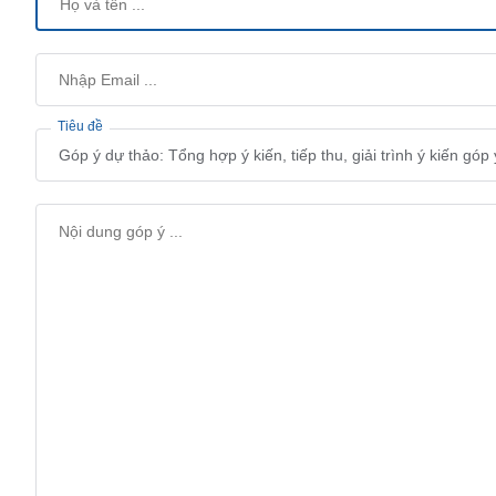
Tiêu đề