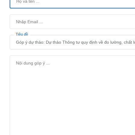
Tiêu đề