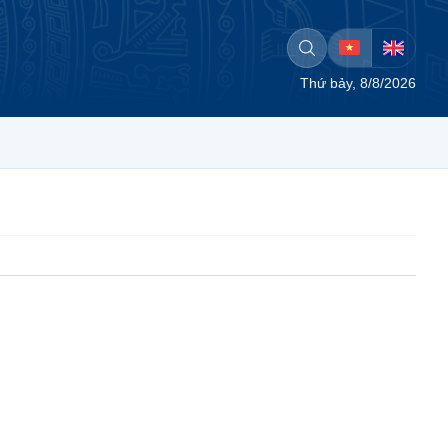
Thứ bảy, 8/8/2026