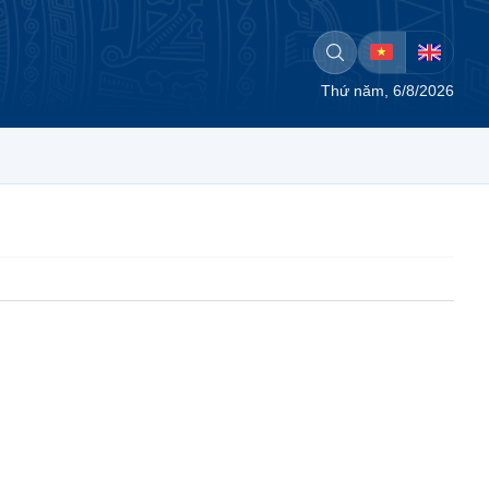
Thứ năm, 6/8/2026