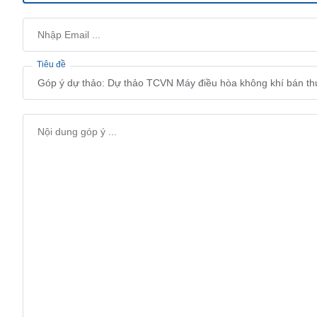
Tiêu đề