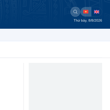
Thứ bảy, 8/8/2026