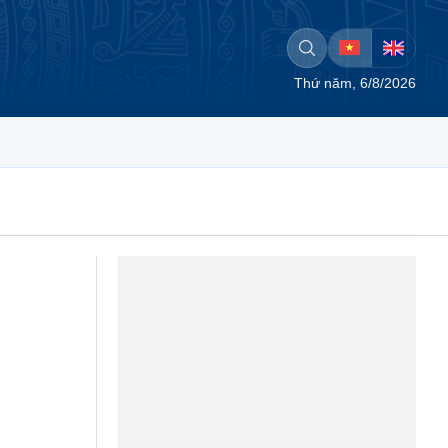
Thứ năm, 6/8/2026