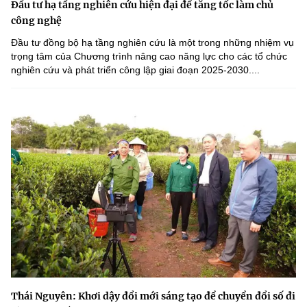
Đầu tư hạ tầng nghiên cứu hiện đại để tăng tốc làm chủ
công nghệ
Đầu tư đồng bộ hạ tầng nghiên cứu là một trong những nhiệm vụ
trọng tâm của Chương trình nâng cao năng lực cho các tổ chức
nghiên cứu và phát triển công lập giai đoạn 2025-2030....
Thái Nguyên: Khơi dậy đổi mới sáng tạo để chuyển đổi số đi