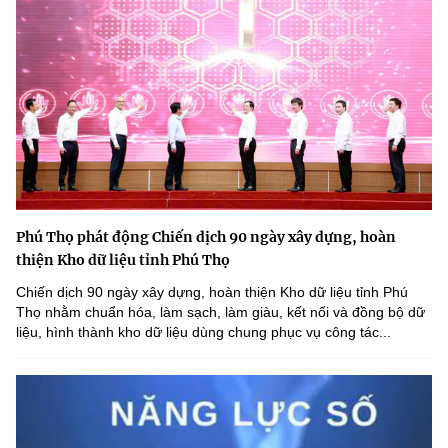
Phú Thọ phát động Chiến dịch 90 ngày xây dựng, hoàn
thiện Kho dữ liệu tỉnh Phú Thọ
Chiến dịch 90 ngày xây dựng, hoàn thiện Kho dữ liệu tỉnh Phú
Thọ nhằm chuẩn hóa, làm sạch, làm giàu, kết nối và đồng bộ dữ
liệu, hình thành kho dữ liệu dùng chung phục vụ công tác...