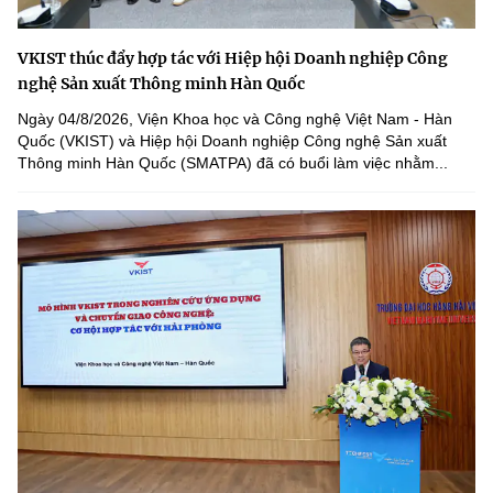
VKIST thúc đẩy hợp tác với Hiệp hội Doanh nghiệp Công
nghệ Sản xuất Thông minh Hàn Quốc
Ngày 04/8/2026, Viện Khoa học và Công nghệ Việt Nam - Hàn
Quốc (VKIST) và Hiệp hội Doanh nghiệp Công nghệ Sản xuất
Thông minh Hàn Quốc (SMATPA) đã có buổi làm việc nhằm...