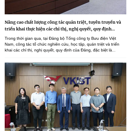
Nâng cao chất lượng công tác quán triệt, tuyên truyền và
triển khai thực hiện các chỉ thị, nghị quyết, quy định...
Trong thời gian qua, tại Đảng bộ Tổng công ty Bưu điện Việt
Nam, công tác tổ chức nghiên cứu, học tập, quán triệt và triển
khai các chỉ thị, nghị quyết, quy định của Đảng, đặc biệt là...