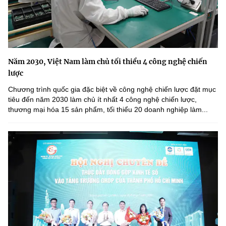
Năm 2030, Việt Nam làm chủ tối thiểu 4 công nghệ chiến
lược
Chương trình quốc gia đặc biệt về công nghệ chiến lược đặt mục
tiêu đến năm 2030 làm chủ ít nhất 4 công nghệ chiến lược,
thương mại hóa 15 sản phẩm, tối thiểu 20 doanh nghiệp làm...