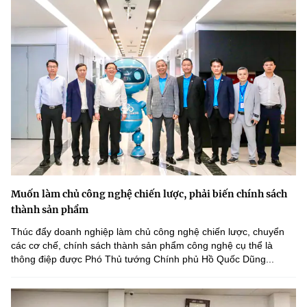
Muốn làm chủ công nghệ chiến lược, phải biến chính sách
thành sản phẩm
Thúc đẩy doanh nghiệp làm chủ công nghệ chiến lược, chuyển
các cơ chế, chính sách thành sản phẩm công nghệ cụ thể là
thông điệp được Phó Thủ tướng Chính phủ Hồ Quốc Dũng...