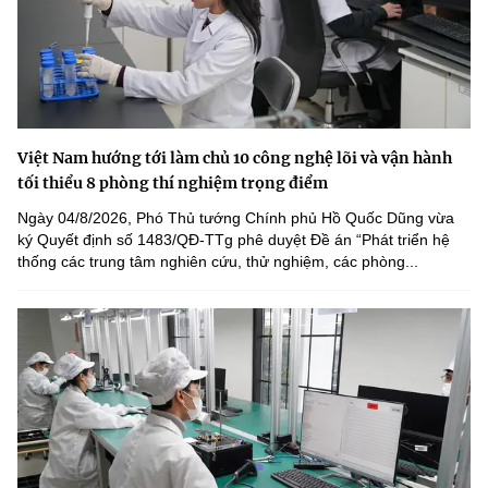
Việt Nam hướng tới làm chủ 10 công nghệ lõi và vận hành
tối thiểu 8 phòng thí nghiệm trọng điểm
Ngày 04/8/2026, Phó Thủ tướng Chính phủ Hồ Quốc Dũng vừa
ký Quyết định số 1483/QĐ-TTg phê duyệt Đề án “Phát triển hệ
thống các trung tâm nghiên cứu, thử nghiệm, các phòng...