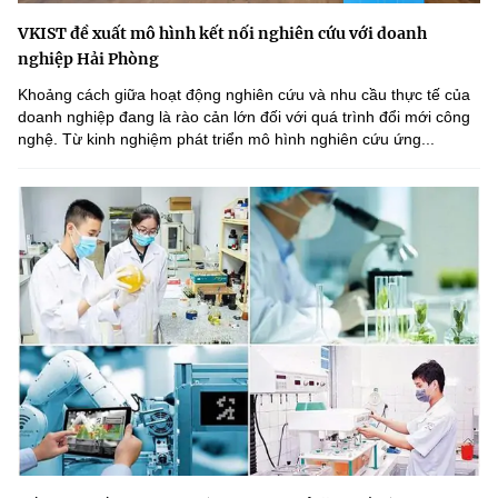
VKIST đề xuất mô hình kết nối nghiên cứu với doanh
nghiệp Hải Phòng
Khoảng cách giữa hoạt động nghiên cứu và nhu cầu thực tế của
doanh nghiệp đang là rào cản lớn đối với quá trình đổi mới công
nghệ. Từ kinh nghiệm phát triển mô hình nghiên cứu ứng...