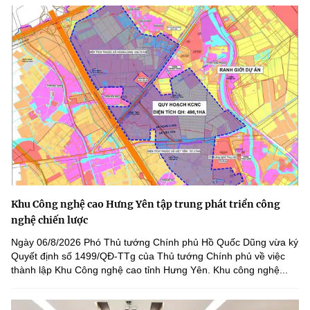
Khu Công nghệ cao Hưng Yên tập trung phát triển công
nghệ chiến lược
Ngày 06/8/2026 Phó Thủ tướng Chính phủ Hồ Quốc Dũng vừa ký
Quyết định số 1499/QĐ-TTg của Thủ tướng Chính phủ về việc
thành lập Khu Công nghệ cao tỉnh Hưng Yên. Khu công nghệ...