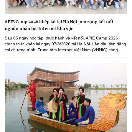
APIE Camp 2026 khép lại tại Hà Nội, mở rộng kết nối
nguồn nhân lực Internet khu vực
Sau 05 ngày học tập, thực hành và kết nối, APIE Camp 2026
chính thức khép lại ngày 07/8/2026 tại Hà Nội. Lần đầu tiên đăng
cai chương trình, Trung tâm Internet Việt Nam (VNNIC) cùng...