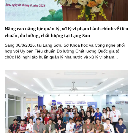
Nâng cao năng lực quản lý, xử lý vi phạm hành chính về tiêu
chuẩn, đo lường, chất lượng tại Lạng Sơn
Sáng 06/8/2026, tại Lạng Sơn, Sở Khoa học và Công nghệ phối
hợp với Ủy ban Tiêu chuẩn Đo lường Chất lượng Quốc gia tổ
chức Hội nghị tập huấn quản lý nhà nước và xử lý vi phạm...