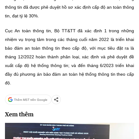
thông tin đã được phê duyệt hồ sơ xác định cấp độ an toàn thông
tin, đạt tỷ lệ 30%.
Cục An toàn thông tin, Bộ TT&TT đã xác định 1 trong những
nhiệm vụ trọng tâm trong các tháng cuối năm 2022 là triển khai
bảo đảm an toàn thông tin theo cấp độ, với mục tiêu đặt ra là
tháng 12/2022 hoàn thành phân loại, xác định và phê duyệt đề
xuất cấp độ hệ thống thông tin; và đến tháng 6/2023 triển khai
đầy đủ phương án bảo đảm an toàn hệ thống thông tin theo cấp
độ.
Thêm MST trên Google
Xem thêm