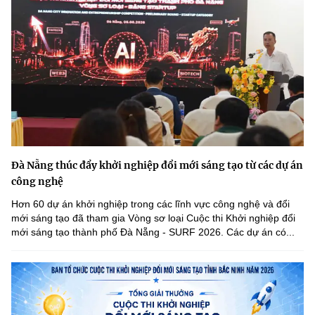
Đà Nẵng thúc đẩy khởi nghiệp đổi mới sáng tạo từ các dự án
công nghệ
Hơn 60 dự án khởi nghiệp trong các lĩnh vực công nghệ và đổi
mới sáng tạo đã tham gia Vòng sơ loại Cuộc thi Khởi nghiệp đổi
mới sáng tạo thành phố Đà Nẵng - SURF 2026. Các dự án có...