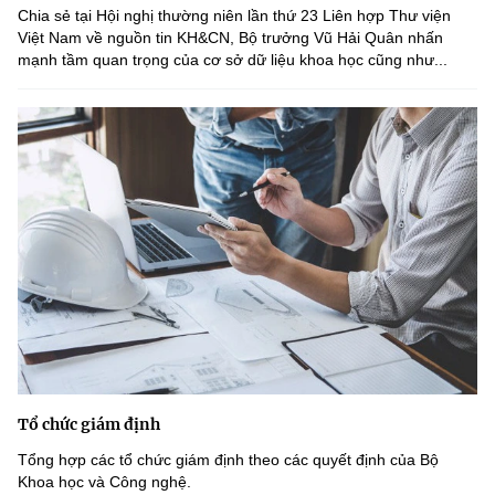
Chia sẻ tại Hội nghị thường niên lần thứ 23 Liên hợp Thư viện
Việt Nam về nguồn tin KH&CN, Bộ trưởng Vũ Hải Quân nhấn
mạnh tầm quan trọng của cơ sở dữ liệu khoa học cũng như...
Tổ chức giám định
Tổng hợp các tổ chức giám định theo các quyết định của Bộ
Khoa học và Công nghệ.