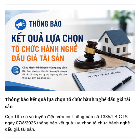
Thông báo kết quả lựa chọn tổ chức hành nghề đấu giá tài
sản
Cục Tần số vô tuyến điện vừa có Thông báo số 1335/TB-CTS
ngày 07/8/2026 thông báo kết quả lựa chọn tổ chức hành nghề
đấu giá tài sản.