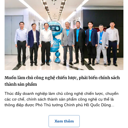
Muốn làm chủ công nghệ chiến lược, phải biến chính sách
thành sản phẩm
Thúc đẩy doanh nghiệp làm chủ công nghệ chiến lược, chuyển
các cơ chế, chính sách thành sản phẩm công nghệ cụ thể là
thông điệp được Phó Thủ tướng Chính phủ Hồ Quốc Dũng...
Xem thêm