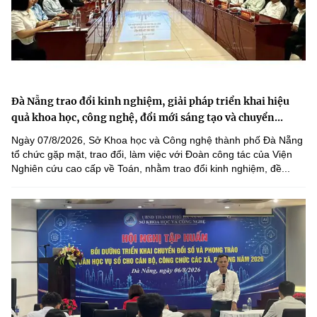
Đà Nẵng trao đổi kinh nghiệm, giải pháp triển khai hiệu
quả khoa học, công nghệ, đổi mới sáng tạo và chuyển...
Ngày 07/8/2026, Sở Khoa học và Công nghệ thành phố Đà Nẵng
tổ chức gặp mặt, trao đổi, làm việc với Đoàn công tác của Viện
Nghiên cứu cao cấp về Toán, nhằm trao đổi kinh nghiệm, đề...