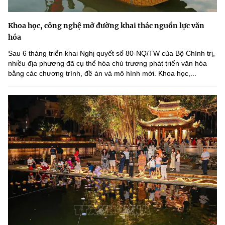
Khoa học, công nghệ mở đường khai thác nguồn lực văn
hóa
Sau 6 tháng triển khai Nghị quyết số 80-NQ/TW của Bộ Chính trị,
nhiều địa phương đã cụ thể hóa chủ trương phát triển văn hóa
bằng các chương trình, đề án và mô hình mới. Khoa học,...