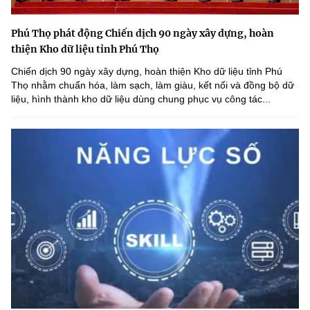
Phú Thọ phát động Chiến dịch 90 ngày xây dựng, hoàn
thiện Kho dữ liệu tỉnh Phú Thọ
Chiến dịch 90 ngày xây dựng, hoàn thiện Kho dữ liệu tỉnh Phú
Thọ nhằm chuẩn hóa, làm sạch, làm giàu, kết nối và đồng bộ dữ
liệu, hình thành kho dữ liệu dùng chung phục vụ công tác...