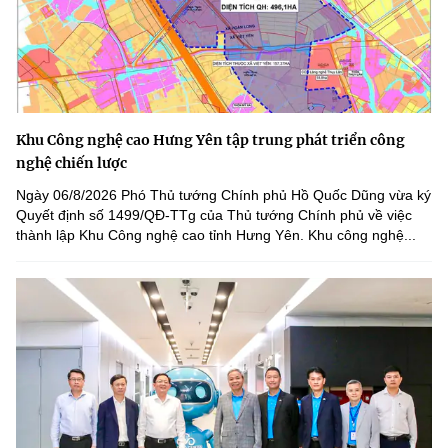
Khu Công nghệ cao Hưng Yên tập trung phát triển công
nghệ chiến lược
Ngày 06/8/2026 Phó Thủ tướng Chính phủ Hồ Quốc Dũng vừa ký
Quyết định số 1499/QĐ-TTg của Thủ tướng Chính phủ về việc
thành lập Khu Công nghệ cao tỉnh Hưng Yên. Khu công nghệ...