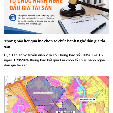
Thông báo kết quả lựa chọn tổ chức hành nghề đấu giá tài
sản
Cục Tần số vô tuyến điện vừa có Thông báo số 1335/TB-CTS
ngày 07/8/2026 thông báo kết quả lựa chọn tổ chức hành nghề
đấu giá tài sản.