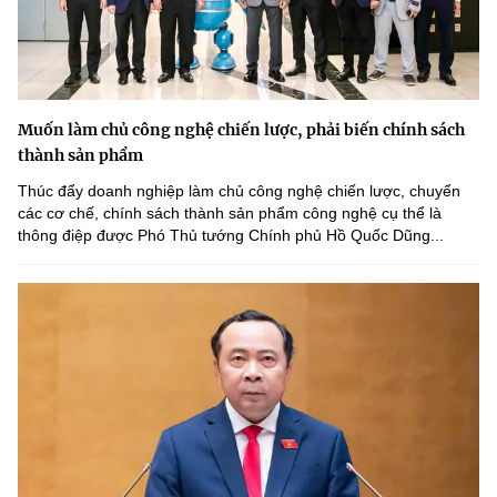
Muốn làm chủ công nghệ chiến lược, phải biến chính sách
thành sản phẩm
Thúc đẩy doanh nghiệp làm chủ công nghệ chiến lược, chuyển
các cơ chế, chính sách thành sản phẩm công nghệ cụ thể là
thông điệp được Phó Thủ tướng Chính phủ Hồ Quốc Dũng...