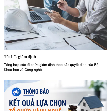
Tổ chức giám định
Tổng hợp các tổ chức giám định theo các quyết định của Bộ
Khoa học và Công nghệ.