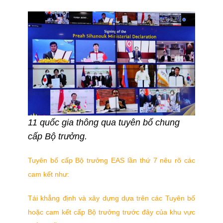
11 quốc gia thông qua tuyên bố chung
cấp Bộ trưởng.
Tuyên bố cấp Bộ trưởng EAS lần thứ 7 nêu rõ các
cam kết như:
Tái khẳng định và xây dựng dựa trên các Tuyên bố
hoặc cam kết cấp Bộ trưởng trước đây của khu vực