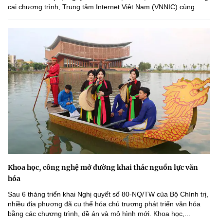
cai chương trình, Trung tâm Internet Việt Nam (VNNIC) cùng...
Khoa học, công nghệ mở đường khai thác nguồn lực văn
hóa
Sau 6 tháng triển khai Nghị quyết số 80-NQ/TW của Bộ Chính trị,
nhiều địa phương đã cụ thể hóa chủ trương phát triển văn hóa
bằng các chương trình, đề án và mô hình mới. Khoa học,...