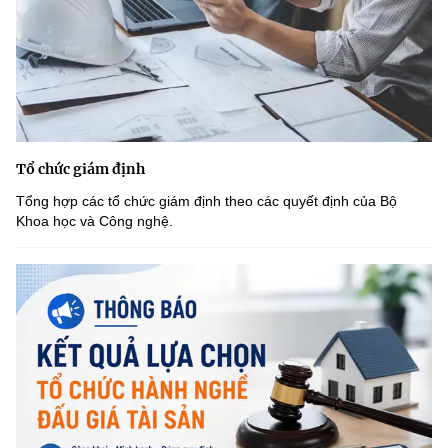
Tổ chức giám định
Tổng hợp các tổ chức giám định theo các quyết định của Bộ
Khoa học và Công nghệ.