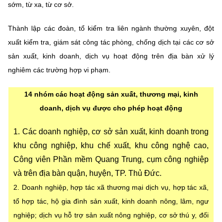
sớm, từ xa, từ cơ sở.
Thành lập các đoàn, tổ kiểm tra liên ngành thường xuyên, đột
xuất kiểm tra, giám sát công tác phòng, chống dịch tại các cơ sở
sản xuất, kinh doanh, dịch vụ hoạt động trên địa bàn xử lý
nghiêm các trường hợp vi phạm.
14 nhóm các hoạt động sản xuất, thương mại, kinh
doanh, dịch vụ được cho phép hoạt động
1. Các doanh nghiệp, cơ sở sản xuất, kinh doanh trong
khu công nghiệp, khu chế xuất, khu công nghệ cao,
Công viên Phần mềm Quang Trung, cụm công nghiệp
và trên địa bàn quận, huyện, TP. Thủ Đức.
2. Doanh nghiệp, hợp tác xã thương mại dịch vụ, hợp tác xã,
tổ hợp tác, hộ gia đình sản xuất, kinh doanh nông, lâm, ngư
nghiệp; dịch vụ hỗ trợ sản xuất nông nghiệp, cơ sở thú y, đối