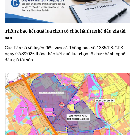
Thông báo kết quả lựa chọn tổ chức hành nghề đấu giá tài
sản
Cục Tần số vô tuyến điện vừa có Thông báo số 1335/TB-CTS
ngày 07/8/2026 thông báo kết quả lựa chọn tổ chức hành nghề
đấu giá tài sản.