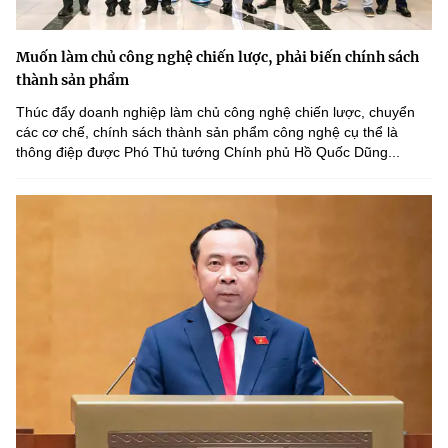
Muốn làm chủ công nghệ chiến lược, phải biến chính sách
thành sản phẩm
Thúc đẩy doanh nghiệp làm chủ công nghệ chiến lược, chuyển
các cơ chế, chính sách thành sản phẩm công nghệ cụ thể là
thông điệp được Phó Thủ tướng Chính phủ Hồ Quốc Dũng...