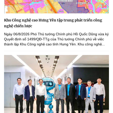
Khu Công nghệ cao Hưng Yên tập trung phát triển công
nghệ chiến lược
Ngày 06/8/2026 Phó Thủ tướng Chính phủ Hồ Quốc Dũng vừa ký
Quyết định số 1499/QĐ-TTg của Thủ tướng Chính phủ về việc
thành lập Khu Công nghệ cao tỉnh Hưng Yên. Khu công nghệ...