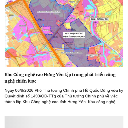
Khu Công nghệ cao Hưng Yên tập trung phát triển công
nghệ chiến lược
Ngày 06/8/2026 Phó Thủ tướng Chính phủ Hồ Quốc Dũng vừa ký
Quyết định số 1499/QĐ-TTg của Thủ tướng Chính phủ về việc
thành lập Khu Công nghệ cao tỉnh Hưng Yên. Khu công nghệ...