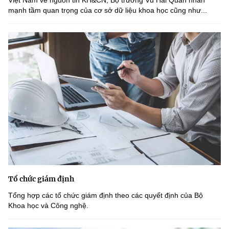
mạnh tầm quan trọng của cơ sở dữ liệu khoa học cũng như...
Tổ chức giám định
Tổng hợp các tổ chức giám định theo các quyết định của Bộ
Khoa học và Công nghệ.