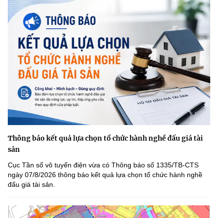
Thông báo kết quả lựa chọn tổ chức hành nghề đấu giá tài
sản
Cục Tần số vô tuyến điện vừa có Thông báo số 1335/TB-CTS
ngày 07/8/2026 thông báo kết quả lựa chọn tổ chức hành nghề
đấu giá tài sản.