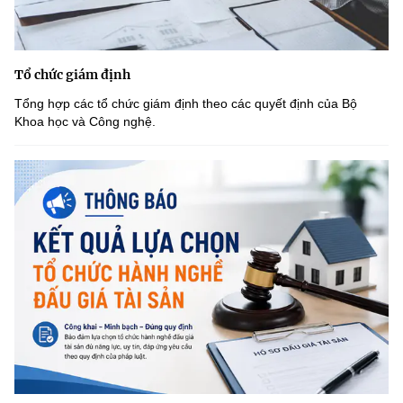
Tổ chức giám định
Tổng hợp các tổ chức giám định theo các quyết định của Bộ
Khoa học và Công nghệ.