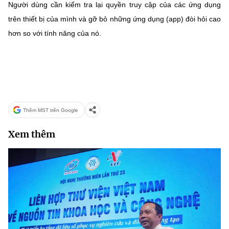
Người dùng cần kiểm tra lại quyền truy cập của các ứng dụng
trên thiết bị của mình và gỡ bỏ những ứng dụng (app) đòi hỏi cao
hơn so với tính năng của nó.
Thêm MST trên Google
Xem thêm