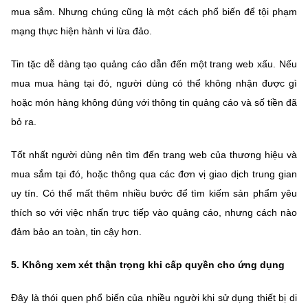
mua sắm. Nhưng chúng cũng là một cách phổ biến để tội phạm
mạng thực hiện hành vi lừa đảo.
Tin tặc dễ dàng tạo quảng cáo dẫn đến một trang web xấu. Nếu
mua mua hàng tại đó, người dùng có thể không nhận được gì
hoặc món hàng không đúng với thông tin quảng cáo và số tiền đã
bỏ ra.
Tốt nhất người dùng nên tìm đến trang web của thương hiệu và
mua sắm tại đó, hoặc thông qua các đơn vị giao dịch trung gian
uy tín. Có thể mất thêm nhiều bước để tìm kiếm sản phẩm yêu
thích so với việc nhấn trực tiếp vào quảng cáo, nhưng cách nào
đảm bảo an toàn, tin cậy hơn.
5.
Không xem xét thận trọng khi cấp quyền cho ứng dụng
Đây là thói quen phổ biến của nhiều người khi sử dụng thiết bị di