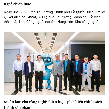
nghệ chiến lược
Ngày 06/8/2026 Phó Thủ tướng Chính phủ Hồ Quốc Dũng vừa ký
Quyết định số 1499/QĐ-TTg của Thủ tướng Chính phủ về việc
thành lập Khu Công nghệ cao tỉnh Hưng Yên. Khu công nghệ...
Muốn làm chủ công nghệ chiến lược, phải biến chính sách
thành sản phẩm