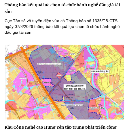
Thông báo kết quả lựa chọn tổ chức hành nghề đấu giá tài
sản
Cục Tần số vô tuyến điện vừa có Thông báo số 1335/TB-CTS
ngày 07/8/2026 thông báo kết quả lựa chọn tổ chức hành nghề
đấu giá tài sản.
Khu Công nghệ cao Hưng Yên tập trung phát triển công