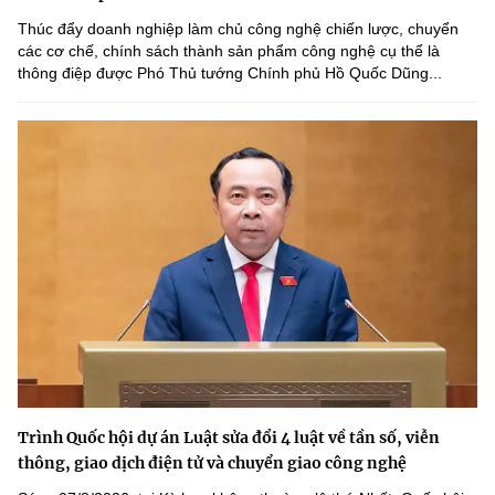
Thúc đẩy doanh nghiệp làm chủ công nghệ chiến lược, chuyển
các cơ chế, chính sách thành sản phẩm công nghệ cụ thể là
thông điệp được Phó Thủ tướng Chính phủ Hồ Quốc Dũng...
Trình Quốc hội dự án Luật sửa đổi 4 luật về tần số, viễn
thông, giao dịch điện tử và chuyển giao công nghệ