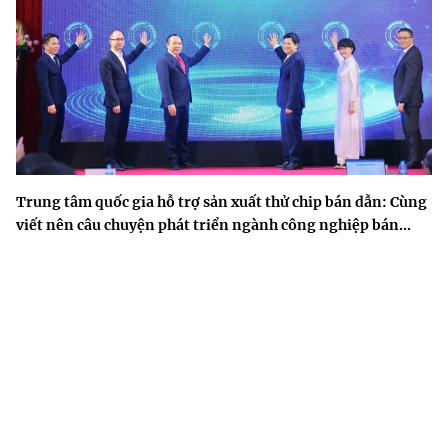
Trung tâm quốc gia hỗ trợ sản xuất thử chip bán dẫn: Cùng
viết nên câu chuyện phát triển ngành công nghiệp bán...