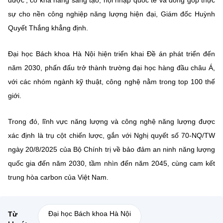
sự cho nền công nghiệp năng lượng hiện đại, Giám đốc Huỳnh
Quyết Thắng khẳng định.
Đại học Bách khoa Hà Nội hiện triển khai Đề án phát triển đến
năm 2030, phấn đấu trở thành trường đại học hàng đầu châu Á,
với các nhóm ngành kỹ thuật, công nghệ nằm trong top 100 thế
giới.
Trong đó, lĩnh vực năng lượng và công nghệ năng lượng được
xác định là trụ cột chiến lược, gắn với Nghị quyết số 70-NQ/TW
ngày 20/8/2025 của Bộ Chính trị về bảo đảm an ninh năng lượng
quốc gia đến năm 2030, tầm nhìn đến năm 2045, cùng cam kết
trung hòa carbon của Việt Nam.
Đại học Bách khoa Hà Nội
Từ