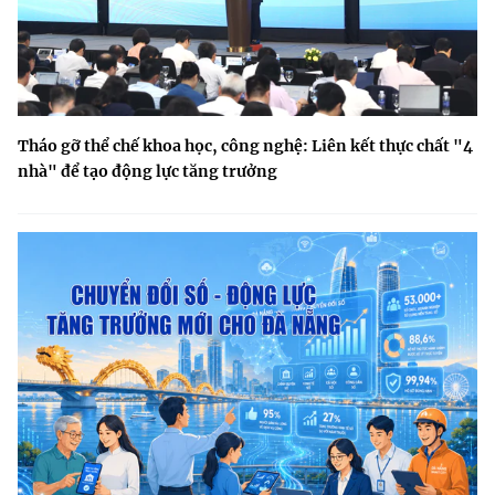
Tháo gỡ thể chế khoa học, công nghệ: Liên kết thực chất "4
nhà" để tạo động lực tăng trưởng