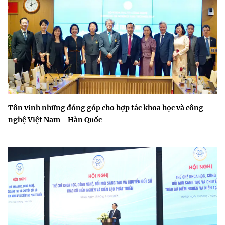
Tôn vinh những đóng góp cho hợp tác khoa học và công
nghệ Việt Nam - Hàn Quốc