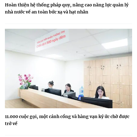
Hoàn thiện hệ thống pháp quy, nâng cao năng lực quản lý
nhà nước về an toàn bức xạ và hạt nhân
11.000 cuộc gọi, một cánh cổng và hàng vạn ký ức chờ được
trở về