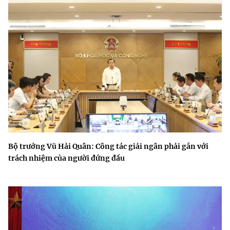
Bộ trưởng Vũ Hải Quân: Công tác giải ngân phải gắn với
trách nhiệm của người đứng đầu