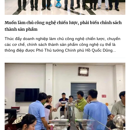
Muốn làm chủ công nghệ chiến lược, phải biến chính sách
thành sản phẩm
Thúc đẩy doanh nghiệp làm chủ công nghệ chiến lược, chuyển
các cơ chế, chính sách thành sản phẩm công nghệ cụ thể là
thông điệp được Phó Thủ tướng Chính phủ Hồ Quốc Dũng...