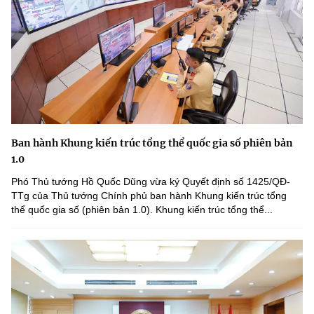
Ban hành Khung kiến trúc tổng thể quốc gia số phiên bản
1.0
Phó Thủ tướng Hồ Quốc Dũng vừa ký Quyết định số 1425/QĐ-
TTg của Thủ tướng Chính phủ ban hành Khung kiến trúc tổng
thể quốc gia số (phiên bản 1.0). Khung kiến trúc tổng thể...