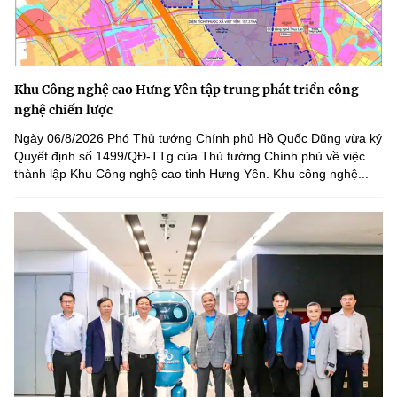
Khu Công nghệ cao Hưng Yên tập trung phát triển công
nghệ chiến lược
Ngày 06/8/2026 Phó Thủ tướng Chính phủ Hồ Quốc Dũng vừa ký
Quyết định số 1499/QĐ-TTg của Thủ tướng Chính phủ về việc
thành lập Khu Công nghệ cao tỉnh Hưng Yên. Khu công nghệ...