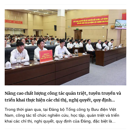
Nâng cao chất lượng công tác quán triệt, tuyên truyền và
triển khai thực hiện các chỉ thị, nghị quyết, quy định...
Trong thời gian qua, tại Đảng bộ Tổng công ty Bưu điện Việt
Nam, công tác tổ chức nghiên cứu, học tập, quán triệt và triển
khai các chỉ thị, nghị quyết, quy định của Đảng, đặc biệt là...