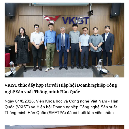
VKIST thúc đẩy hợp tác với Hiệp hội Doanh nghiệp Công
nghệ Sản xuất Thông minh Hàn Quốc
Ngày 04/8/2026, Viện Khoa học và Công nghệ Việt Nam - Hàn
Quốc (VKIST) và Hiệp hội Doanh nghiệp Công nghệ Sản xuất
Thông minh Hàn Quốc (SMATPA) đã có buổi làm việc nhằm...