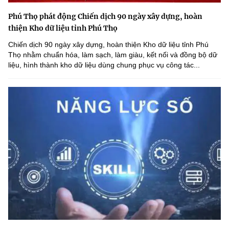
Phú Thọ phát động Chiến dịch 90 ngày xây dựng, hoàn
thiện Kho dữ liệu tỉnh Phú Thọ
Chiến dịch 90 ngày xây dựng, hoàn thiện Kho dữ liệu tỉnh Phú
Thọ nhằm chuẩn hóa, làm sạch, làm giàu, kết nối và đồng bộ dữ
liệu, hình thành kho dữ liệu dùng chung phục vụ công tác...