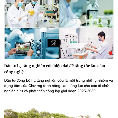
Đầu tư hạ tầng nghiên cứu hiện đại để tăng tốc làm chủ
công nghệ
Đầu tư đồng bộ hạ tầng nghiên cứu là một trong những nhiệm vụ
trọng tâm của Chương trình nâng cao năng lực cho các tổ chức
nghiên cứu và phát triển công lập giai đoạn 2025-2030....