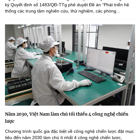
ký Quyết định số 1483/QĐ-TTg phê duyệt Đề án “Phát triển hệ
thống các trung tâm nghiên cứu, thử nghiệm, các phòng...
Năm 2030, Việt Nam làm chủ tối thiểu 4 công nghệ chiến
lược
Chương trình quốc gia đặc biệt về công nghệ chiến lược đặt mục
tiêu đến năm 2030 làm chủ ít nhất 4 công nghệ chiến lược,