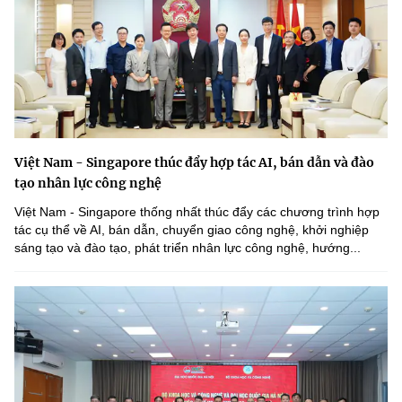
Việt Nam - Singapore thúc đẩy hợp tác AI, bán dẫn và đào
tạo nhân lực công nghệ
Việt Nam - Singapore thống nhất thúc đẩy các chương trình hợp
tác cụ thể về AI, bán dẫn, chuyển giao công nghệ, khởi nghiệp
sáng tạo và đào tạo, phát triển nhân lực công nghệ, hướng...