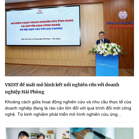
VKIST đề xuất mô hình kết nối nghiên cứu với doanh
nghiệp Hải Phòng
Khoảng cách giữa hoạt động nghiên cứu và nhu cầu thực tế của
doanh nghiệp đang là rào cản lớn đối với quá trình đổi mới công
nghệ. Từ kinh nghiệm phát triển mô hình nghiên cứu ứng...