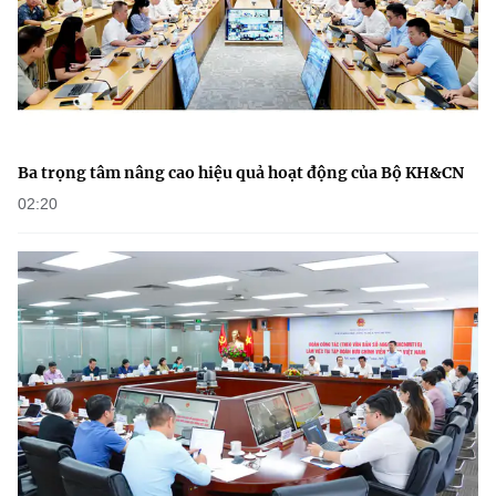
Ba trọng tâm nâng cao hiệu quả hoạt động của Bộ KH&CN
02:20