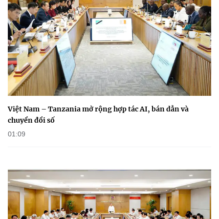
Việt Nam – Tanzania mở rộng hợp tác AI, bán dẫn và
chuyển đổi số
01:09