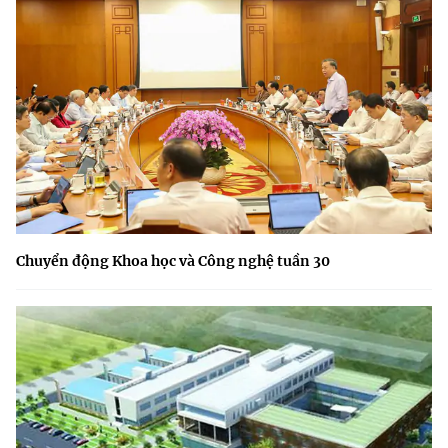
Chuyển động Khoa học và Công nghệ tuần 30