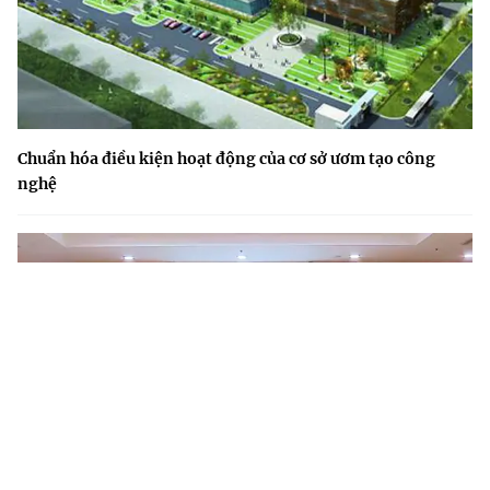
Chuẩn hóa điều kiện hoạt động của cơ sở ươm tạo công
nghệ