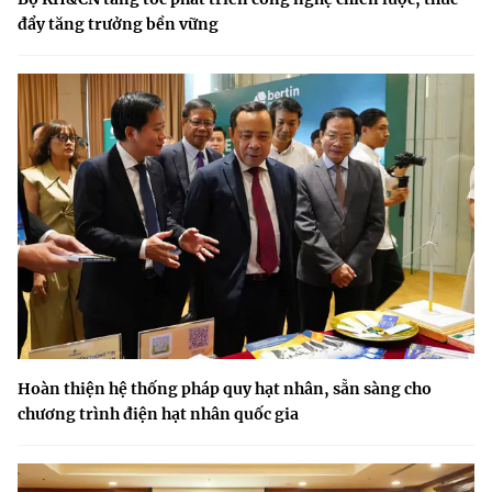
đẩy tăng trưởng bền vững
Hoàn thiện hệ thống pháp quy hạt nhân, sẵn sàng cho
chương trình điện hạt nhân quốc gia