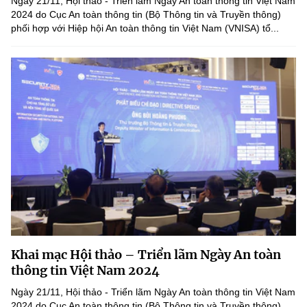
Ngày 21/11, Hội thảo - Triển lãm Ngày An toàn thông tin Việt Nam
2024 do Cục An toàn thông tin (Bộ Thông tin và Truyền thông)
phối hợp với Hiệp hội An toàn thông tin Việt Nam (VNISA) tổ...
Khai mạc Hội thảo – Triển lãm Ngày An toàn
thông tin Việt Nam 2024
Ngày 21/11, Hội thảo - Triển lãm Ngày An toàn thông tin Việt Nam
2024 do Cục An toàn thông tin (Bộ Thông tin và Truyền thông)