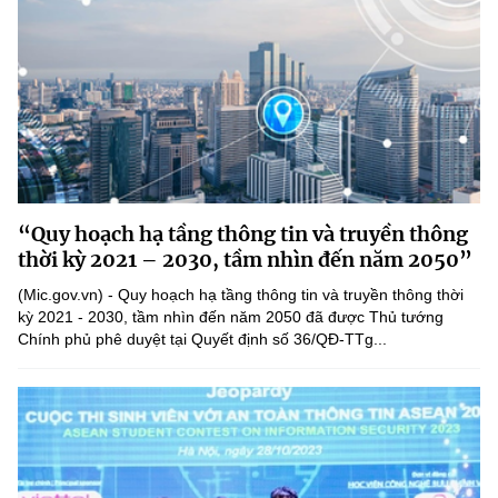
“Quy hoạch hạ tầng thông tin và truyền thông
thời kỳ 2021 – 2030, tầm nhìn đến năm 2050”
(Mic.gov.vn) - Quy hoạch hạ tầng thông tin và truyền thông thời
kỳ 2021 - 2030, tầm nhìn đến năm 2050 đã được Thủ tướng
Chính phủ phê duyệt tại Quyết định số 36/QĐ-TTg...