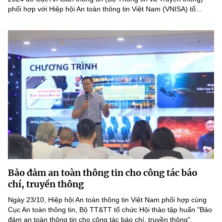
phối hợp với Hiệp hội An toàn thông tin Việt Nam (VNISA) tổ...
Bảo đảm an toàn thông tin cho công tác báo
chí, truyền thông
Ngày 23/10, Hiệp hội An toàn thông tin Việt Nam phối hợp cùng
Cục An toàn thông tin, Bộ TT&TT tổ chức Hội thảo tập huấn "Bảo
đảm an toàn thông tin cho công tác báo chí, truyền thông".