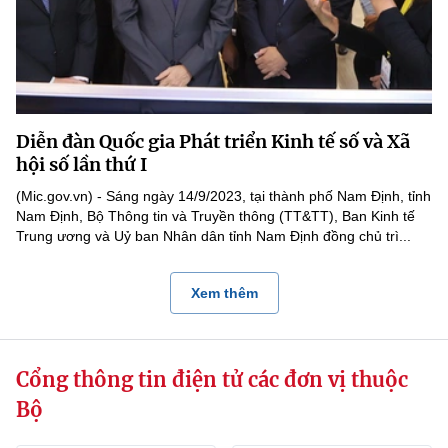
Diễn đàn Quốc gia Phát triển Kinh tế số và Xã
hội số lần thứ I
(Mic.gov.vn) - Sáng ngày 14/9/2023, tại thành phố Nam Định, tỉnh
Nam Định, Bộ Thông tin và Truyền thông (TT&TT), Ban Kinh tế
Trung ương và Uỷ ban Nhân dân tỉnh Nam Định đồng chủ trì...
Xem thêm
Cổng thông tin điện tử các đơn vị thuộc
Bộ