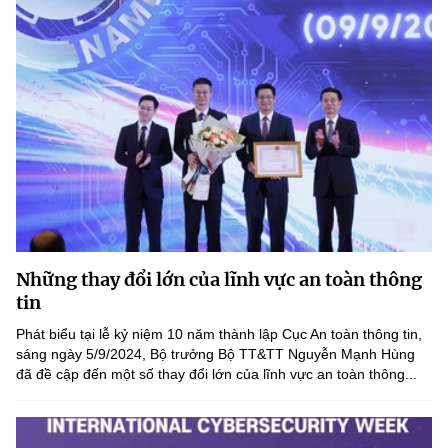
Những thay đổi lớn của lĩnh vực an toàn thông
tin
Phát biểu tại lễ kỷ niệm 10 năm thành lập Cục An toàn thông tin,
sáng ngày 5/9/2024, Bộ trưởng Bộ TT&TT Nguyễn Mạnh Hùng
đã đề cập đến một số thay đổi lớn của lĩnh vực an toàn thông...