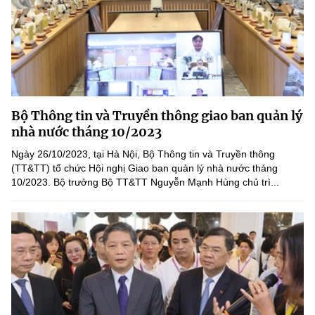
Bộ Thông tin và Truyền thông giao ban quản lý
nhà nước tháng 10/2023
Ngày 26/10/2023, tại Hà Nội, Bộ Thông tin và Truyền thông
(TT&TT) tổ chức Hội nghị Giao ban quản lý nhà nước tháng
10/2023. Bộ trưởng Bộ TT&TT Nguyễn Mạnh Hùng chủ trì...