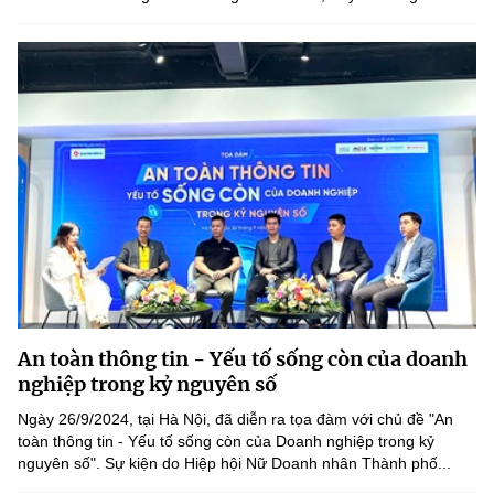
An toàn thông tin - Yếu tố sống còn của doanh
nghiệp trong kỷ nguyên số
Ngày 26/9/2024, tại Hà Nội, đã diễn ra tọa đàm với chủ đề "An
toàn thông tin - Yếu tố sống còn của Doanh nghiệp trong kỷ
nguyên số". Sự kiện do Hiệp hội Nữ Doanh nhân Thành phố...