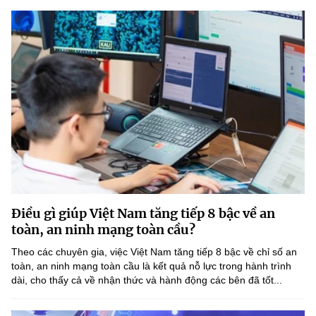
Điều gì giúp Việt Nam tăng tiếp 8 bậc về an
toàn, an ninh mạng toàn cầu?
Theo các chuyên gia, việc Việt Nam tăng tiếp 8 bậc về chỉ số an
toàn, an ninh mạng toàn cầu là kết quả nỗ lực trong hành trình
dài, cho thấy cả về nhận thức và hành động các bên đã tốt...