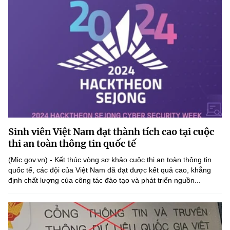
Sinh viên Việt Nam đạt thành tích cao tại cuộc
thi an toàn thông tin quốc tế
(Mic.gov.vn) - Kết thúc vòng sơ khảo cuộc thi an toàn thông tin
quốc tế, các đội của Việt Nam đã đạt được kết quả cao, khẳng
định chất lượng của công tác đào tạo và phát triển nguồn...