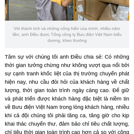
Với thành tích và những cống hiến của mình, nhiều năm
liền, anh Điều được Tổng công ty Bưu điện Việt Nam biểu
dương, khen thưởng
Tâm sự với chúng tôi anh Điều chia sẻ: Có những
thời gian tưởng chừng như không vượt qua nổi bởi
sự cạnh tranh khốc liệt của thị trường chuyển phát
hiện nay, nhu cầu đòi hỏi của khách hàng về chất
lượng, thời gian toàn trình ngày càng cao. Để giữ
và phát triển được khách hàng đặc biệt là niềm tin
về Bưu điện Việt Nam trong lòng khách hàng, nhiều
khi cả đội chúng tôi phải tăng ca, tăng giờ cho kịp
khai thác chuyến thư, đảm bảo chỉ tiêu chất lượng,
chỉ tiêu thời gian toàn trình cao hơn cả so với công