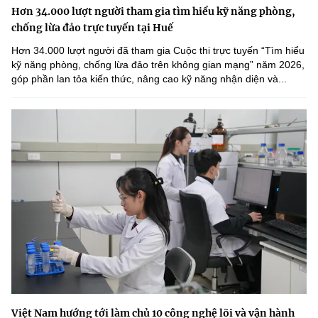
Hơn 34.000 lượt người tham gia tìm hiểu kỹ năng phòng,
chống lừa đảo trực tuyến tại Huế
Hơn 34.000 lượt người đã tham gia Cuộc thi trực tuyến “Tìm hiểu
kỹ năng phòng, chống lừa đảo trên không gian mạng” năm 2026,
góp phần lan tỏa kiến thức, nâng cao kỹ năng nhận diện và...
Việt Nam hướng tới làm chủ 10 công nghệ lõi và vận hành