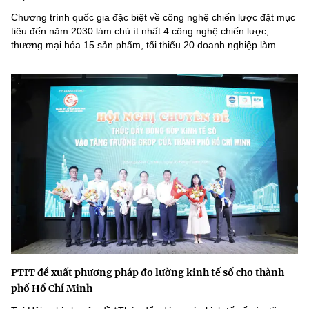
Chương trình quốc gia đặc biệt về công nghệ chiến lược đặt mục
tiêu đến năm 2030 làm chủ ít nhất 4 công nghệ chiến lược,
thương mại hóa 15 sản phẩm, tối thiểu 20 doanh nghiệp làm...
PTIT đề xuất phương pháp đo lường kinh tế số cho thành
phố Hồ Chí Minh