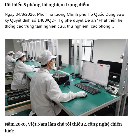
tối thiểu 8 phòng thí nghiệm trọng điểm
Ngày 04/8/2026, Phó Thủ tướng Chính phủ Hồ Quốc Dũng vừa
ký Quyết định số 1483/QĐ-TTg phê duyệt Đề án “Phát triển hệ
thống các trung tâm nghiên cứu, thử nghiệm, các phòng...
Năm 2030, Việt Nam làm chủ tối thiểu 4 công nghệ chiến
lược