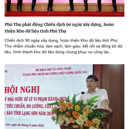
Phú Thọ phát động Chiến dịch 90 ngày xây dựng, hoàn
thiện Kho dữ liệu tỉnh Phú Thọ
Chiến dịch 90 ngày xây dựng, hoàn thiện Kho dữ liệu tỉnh Phú
Thọ nhằm chuẩn hóa, làm sạch, làm giàu, kết nối và đồng bộ dữ
liệu, hình thành kho dữ liệu dùng chung phục vụ công tác...