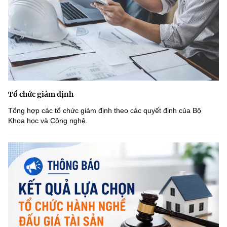
Tổ chức giám định
Tổng hợp các tổ chức giám định theo các quyết định của Bộ
Khoa học và Công nghệ.