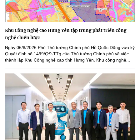
Khu Công nghệ cao Hưng Yên tập trung phát triển công
nghệ chiến lược
Ngày 06/8/2026 Phó Thủ tướng Chính phủ Hồ Quốc Dũng vừa ký
Quyết định số 1499/QĐ-TTg của Thủ tướng Chính phủ về việc
thành lập Khu Công nghệ cao tỉnh Hưng Yên. Khu công nghệ...