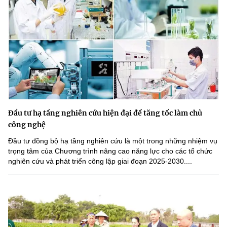
Đầu tư hạ tầng nghiên cứu hiện đại để tăng tốc làm chủ
công nghệ
Đầu tư đồng bộ hạ tầng nghiên cứu là một trong những nhiệm vụ
trọng tâm của Chương trình nâng cao năng lực cho các tổ chức
nghiên cứu và phát triển công lập giai đoạn 2025-2030....