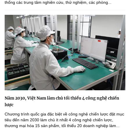
thống các trung tâm nghiên cứu, thử nghiệm, các phòng...
Năm 2030, Việt Nam làm chủ tối thiểu 4 công nghệ chiến
lược
Chương trình quốc gia đặc biệt về công nghệ chiến lược đặt mục
tiêu đến năm 2030 làm chủ ít nhất 4 công nghệ chiến lược,
thương mại hóa 15 sản phẩm, tối thiểu 20 doanh nghiệp làm...