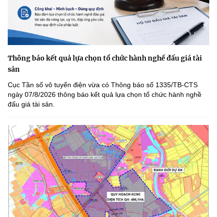
Thông báo kết quả lựa chọn tổ chức hành nghề đấu giá tài
sản
Cục Tần số vô tuyến điện vừa có Thông báo số 1335/TB-CTS
ngày 07/8/2026 thông báo kết quả lựa chọn tổ chức hành nghề
đấu giá tài sản.