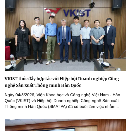
VKIST thúc đẩy hợp tác với Hiệp hội Doanh nghiệp Công
nghệ Sản xuất Thông minh Hàn Quốc
Ngày 04/8/2026, Viện Khoa học và Công nghệ Việt Nam - Hàn
Quốc (VKIST) và Hiệp hội Doanh nghiệp Công nghệ Sản xuất
Thông minh Hàn Quốc (SMATPA) đã có buổi làm việc nhằm...