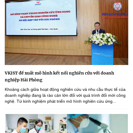
VKIST đề xuất mô hình kết nối nghiên cứu với doanh
nghiệp Hải Phòng
Khoảng cách giữa hoạt động nghiên cứu và nhu cầu thực tế của
doanh nghiệp đang là rào cản lớn đối với quá trình đổi mới công
nghệ. Từ kinh nghiệm phát triển mô hình nghiên cứu ứng...