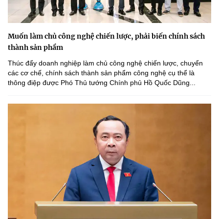
Muốn làm chủ công nghệ chiến lược, phải biến chính sách
thành sản phẩm
Thúc đẩy doanh nghiệp làm chủ công nghệ chiến lược, chuyển
các cơ chế, chính sách thành sản phẩm công nghệ cụ thể là
thông điệp được Phó Thủ tướng Chính phủ Hồ Quốc Dũng...