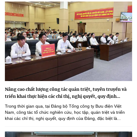
Nâng cao chất lượng công tác quán triệt, tuyên truyền và
triển khai thực hiện các chỉ thị, nghị quyết, quy định...
Trong thời gian qua, tại Đảng bộ Tổng công ty Bưu điện Việt
Nam, công tác tổ chức nghiên cứu, học tập, quán triệt và triển
khai các chỉ thị, nghị quyết, quy định của Đảng, đặc biệt là...