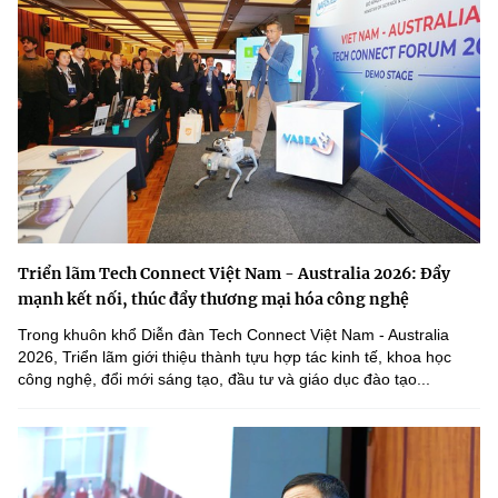
Triển lãm Tech Connect Việt Nam - Australia 2026: Đẩy
mạnh kết nối, thúc đẩy thương mại hóa công nghệ
Trong khuôn khổ Diễn đàn Tech Connect Việt Nam - Australia
2026, Triển lãm giới thiệu thành tựu hợp tác kinh tế, khoa học
công nghệ, đổi mới sáng tạo, đầu tư và giáo dục đào tạo...