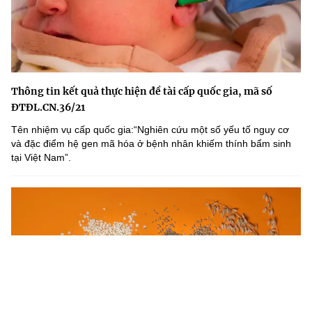
Thông tin kết quả thực hiện đề tài cấp quốc gia, mã số
ĐTĐL.CN.36/21
Tên nhiệm vụ cấp quốc gia:“Nghiên cứu một số yếu tố nguy cơ
và đặc điểm hệ gen mã hóa ở bệnh nhân khiếm thính bẩm sinh
tại Việt Nam”.