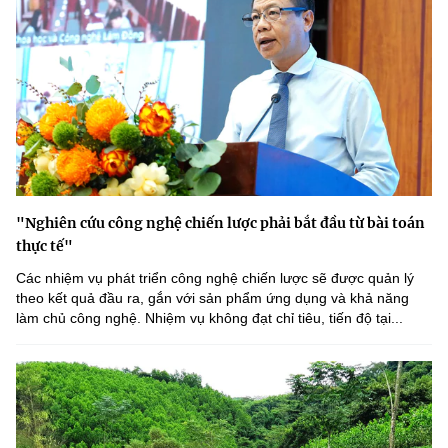
"Nghiên cứu công nghệ chiến lược phải bắt đầu từ bài toán
thực tế"
Các nhiệm vụ phát triển công nghệ chiến lược sẽ được quản lý
theo kết quả đầu ra, gắn với sản phẩm ứng dụng và khả năng
làm chủ công nghệ. Nhiệm vụ không đạt chỉ tiêu, tiến độ tại...