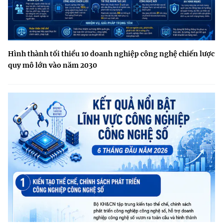
Hình thành tối thiểu 10 doanh nghiệp công nghệ chiến lược
quy mô lớn vào năm 2030