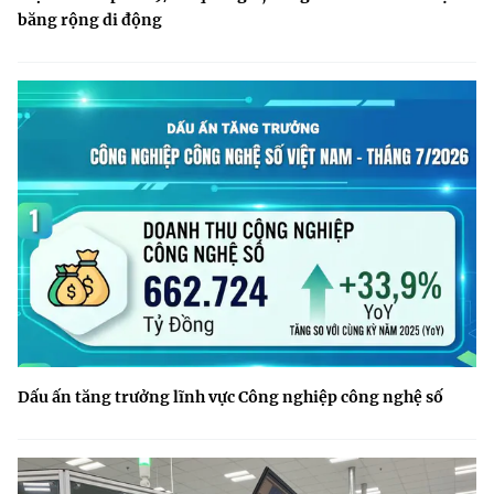
băng rộng di động
Dấu ấn tăng trưởng lĩnh vực Công nghiệp công nghệ số