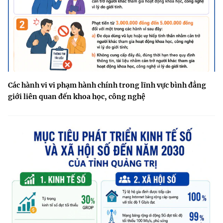
Các hành vi vi phạm hành chính trong lĩnh vực bình đẳng
giới liên quan đến khoa học, công nghệ