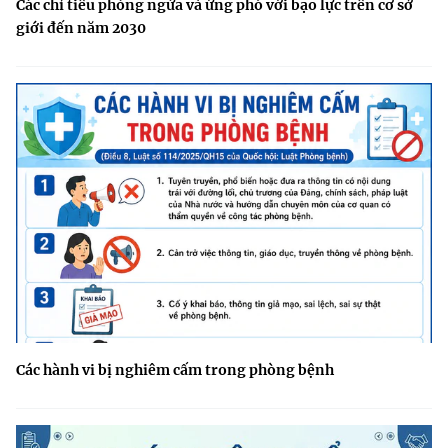
Các chỉ tiêu phòng ngừa và ứng phó với bạo lực trên cơ sở
giới đến năm 2030
Các hành vi bị nghiêm cấm trong phòng bệnh