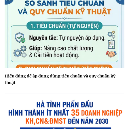
Hiểu đúng để áp dụng đúng tiêu chuẩn và quy chuẩn kỹ
thuật