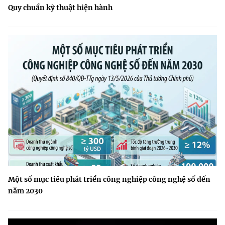
Quy chuẩn kỹ thuật hiện hành
Một số mục tiêu phát triển công nghiệp công nghệ số đến
năm 2030