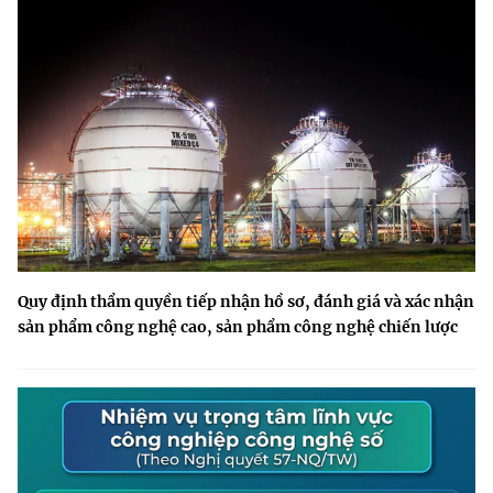
Quy định thẩm quyền tiếp nhận hồ sơ, đánh giá và xác nhận
sản phẩm công nghệ cao, sản phẩm công nghệ chiến lược