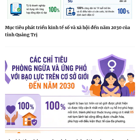
Mục tiêu phát triển kinh tế số và xã hội đến năm 2030 của
tỉnh Quảng Trị