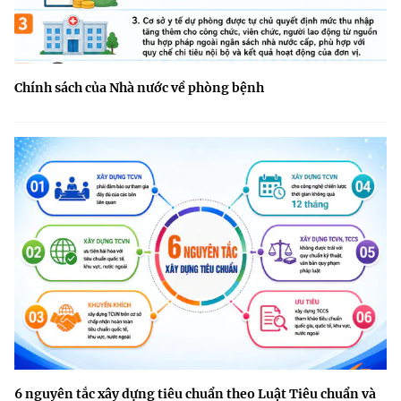
Chính sách của Nhà nước về phòng bệnh
6 nguyên tắc xây dựng tiêu chuẩn theo Luật Tiêu chuẩn và