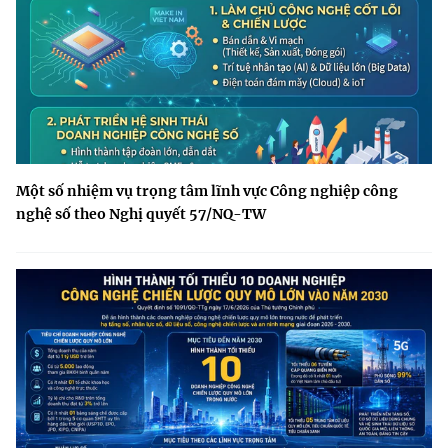
Một số nhiệm vụ trọng tâm lĩnh vực Công nghiệp công
nghệ số theo Nghị quyết 57/NQ-TW