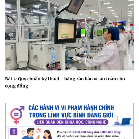
Bài 2: Quy chuẩn kỹ thuật - hàng rào bảo vệ an toàn cho
cộng đồng