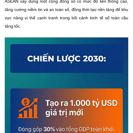
ASEAN xây dựng một cộng đồng số có mức độ liên thông cao,
tăng cường niềm tin và an toàn số, đồng thời tạo nền tảng để khu
vực nâng vị thế cạnh tranh trong bối cảnh kinh tế số toàn cầu
tăng tốc.