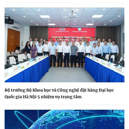
Bộ trưởng Bộ Khoa học và Công nghệ đặt hàng Đại học
Quốc gia Hà Nội 5 nhiệm vụ trọng tâm