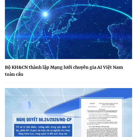
Bộ KH&CN thành lập Mạng lưới chuyên gia AI Việt Nam
toàn cầu