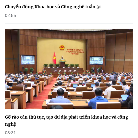
Chuyển động Khoa học và Công nghệ tuần 31
02:55
Gỡ rào cản thủ tục, tạo dư địa phát triển khoa học và công
nghệ
03:31