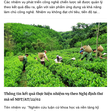
Các nhiệm vụ phát triển công nghệ chiến lược sẽ được quản lý
theo kết quả đầu ra, gắn với sản phẩm ứng dụng và khả năng
làm chủ công nghệ. Nhiệm vụ không đạt chỉ tiêu, tiến độ tại...
Thông tin kết quả thực hiện nhiệm vụ theo Nghị định thư
mã số NĐT/AT/22/02
Tên nhiệm vụ: “Nghiên cứu luận cứ khoa học và nền tảng kỹ