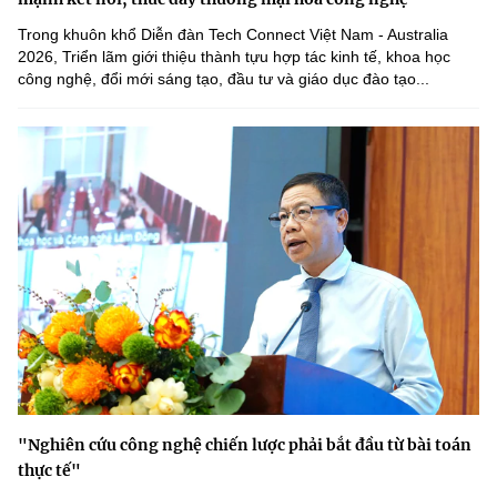
Trong khuôn khổ Diễn đàn Tech Connect Việt Nam - Australia
2026, Triển lãm giới thiệu thành tựu hợp tác kinh tế, khoa học
công nghệ, đổi mới sáng tạo, đầu tư và giáo dục đào tạo...
"Nghiên cứu công nghệ chiến lược phải bắt đầu từ bài toán
thực tế"