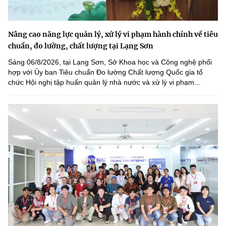
Nâng cao năng lực quản lý, xử lý vi phạm hành chính về tiêu
chuẩn, đo lường, chất lượng tại Lạng Sơn
Sáng 06/8/2026, tại Lạng Sơn, Sở Khoa học và Công nghệ phối
hợp với Ủy ban Tiêu chuẩn Đo lường Chất lượng Quốc gia tổ
chức Hội nghị tập huấn quản lý nhà nước và xử lý vi phạm...