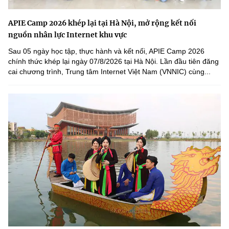
APIE Camp 2026 khép lại tại Hà Nội, mở rộng kết nối
nguồn nhân lực Internet khu vực
Sau 05 ngày học tập, thực hành và kết nối, APIE Camp 2026
chính thức khép lại ngày 07/8/2026 tại Hà Nội. Lần đầu tiên đăng
cai chương trình, Trung tâm Internet Việt Nam (VNNIC) cùng...