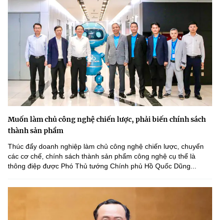
Muốn làm chủ công nghệ chiến lược, phải biến chính sách
thành sản phẩm
Thúc đẩy doanh nghiệp làm chủ công nghệ chiến lược, chuyển
các cơ chế, chính sách thành sản phẩm công nghệ cụ thể là
thông điệp được Phó Thủ tướng Chính phủ Hồ Quốc Dũng...