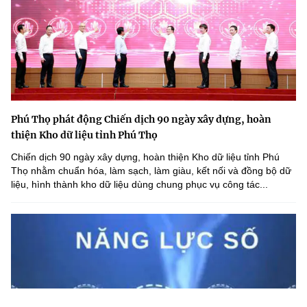
Phú Thọ phát động Chiến dịch 90 ngày xây dựng, hoàn
thiện Kho dữ liệu tỉnh Phú Thọ
Chiến dịch 90 ngày xây dựng, hoàn thiện Kho dữ liệu tỉnh Phú
Thọ nhằm chuẩn hóa, làm sạch, làm giàu, kết nối và đồng bộ dữ
liệu, hình thành kho dữ liệu dùng chung phục vụ công tác...