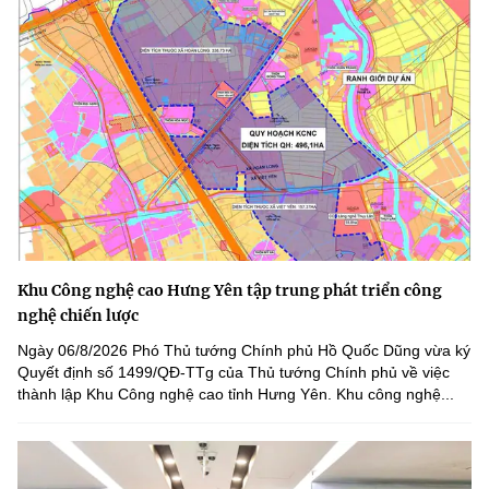
Khu Công nghệ cao Hưng Yên tập trung phát triển công
nghệ chiến lược
Ngày 06/8/2026 Phó Thủ tướng Chính phủ Hồ Quốc Dũng vừa ký
Quyết định số 1499/QĐ-TTg của Thủ tướng Chính phủ về việc
thành lập Khu Công nghệ cao tỉnh Hưng Yên. Khu công nghệ...