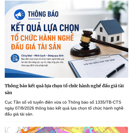
Thông báo kết quả lựa chọn tổ chức hành nghề đấu giá tài
sản
Cục Tần số vô tuyến điện vừa có Thông báo số 1335/TB-CTS
ngày 07/8/2026 thông báo kết quả lựa chọn tổ chức hành nghề
đấu giá tài sản.