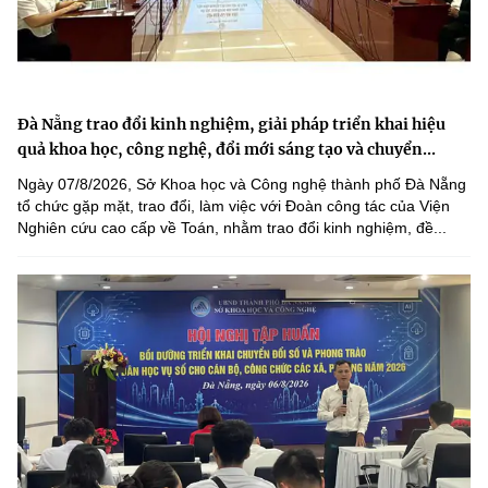
Đà Nẵng trao đổi kinh nghiệm, giải pháp triển khai hiệu
quả khoa học, công nghệ, đổi mới sáng tạo và chuyển...
Ngày 07/8/2026, Sở Khoa học và Công nghệ thành phố Đà Nẵng
tổ chức gặp mặt, trao đổi, làm việc với Đoàn công tác của Viện
Nghiên cứu cao cấp về Toán, nhằm trao đổi kinh nghiệm, đề...