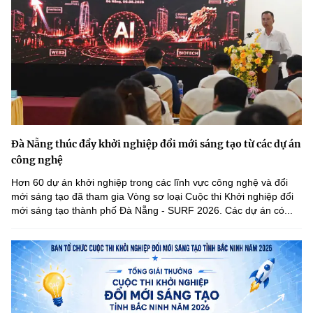
Đà Nẵng thúc đẩy khởi nghiệp đổi mới sáng tạo từ các dự án
công nghệ
Hơn 60 dự án khởi nghiệp trong các lĩnh vực công nghệ và đổi
mới sáng tạo đã tham gia Vòng sơ loại Cuộc thi Khởi nghiệp đổi
mới sáng tạo thành phố Đà Nẵng - SURF 2026. Các dự án có...