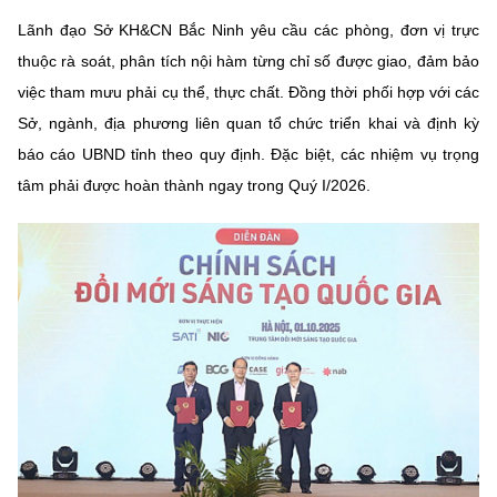
Lãnh đạo Sở KH&CN Bắc Ninh yêu cầu các phòng, đơn vị trực
thuộc rà soát, phân tích nội hàm từng chỉ số được giao, đảm bảo
việc tham mưu phải cụ thể, thực chất. Đồng thời phối hợp với các
Sở, ngành, địa phương liên quan tổ chức triển khai và định kỳ
báo cáo UBND tỉnh theo quy định. Đặc biệt, các nhiệm vụ trọng
tâm phải được hoàn thành ngay trong Quý I/2026.