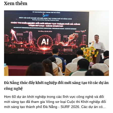
Xem thêm
Đà Nẵng thúc đẩy khởi nghiệp đổi mới sáng tạo từ các dự án
công nghệ
Hơn 60 dự án khởi nghiệp trong các lĩnh vực công nghệ và đổi
mới sáng tạo đã tham gia Vòng sơ loại Cuộc thi Khởi nghiệp đổi
mới sáng tạo thành phố Đà Nẵng - SURF 2026. Các dự án có...