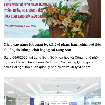
Nâng cao năng lực quản lý, xử lý vi phạm hành chính về tiêu
chuẩn, đo lường, chất lượng tại Lạng Sơn
Sáng 06/8/2026, tại Lạng Sơn, Sở Khoa học và Công nghệ phối
hợp với Ủy ban Tiêu chuẩn Đo lường Chất lượng Quốc gia tổ
chức Hội nghị tập huấn quản lý nhà nước và xử lý vi phạm...