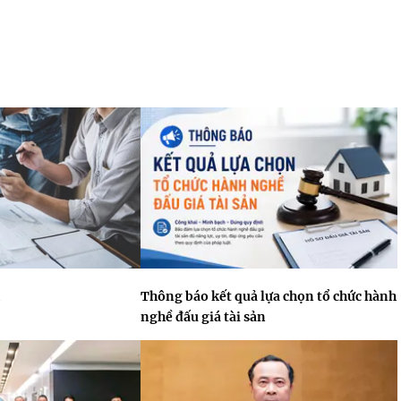
Thông báo kết quả lựa chọn tổ chức hành
nghề đấu giá tài sản