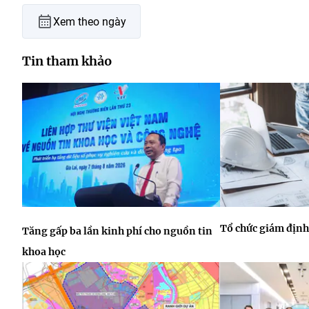
Xem theo ngày
Tin tham khảo
Tổ chức giám định
Tăng gấp ba lần kinh phí cho nguồn tin
khoa học