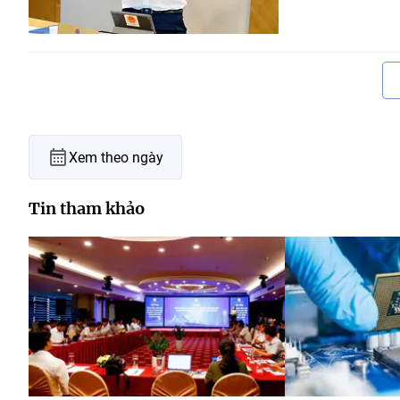
Xem theo ngày
Tin tham khảo