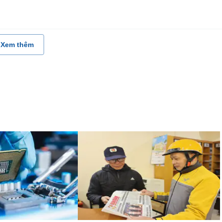
Xem thêm