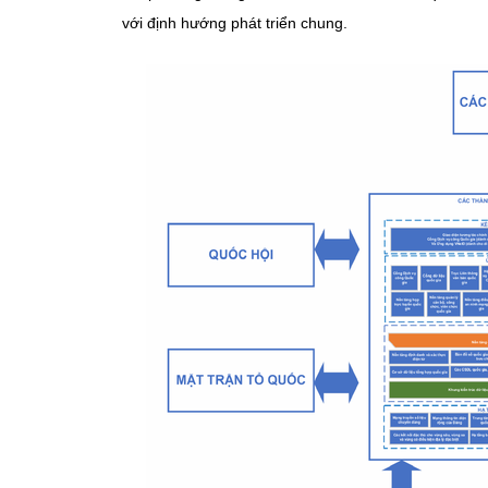
với định hướng phát triển chung.