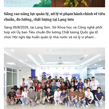
Nâng cao năng lực quản lý, xử lý vi phạm hành chính về tiêu
chuẩn, đo lường, chất lượng tại Lạng Sơn
Sáng 06/8/2026, tại Lạng Sơn, Sở Khoa học và Công nghệ phối
hợp với Ủy ban Tiêu chuẩn Đo lường Chất lượng Quốc gia tổ
chức Hội nghị tập huấn quản lý nhà nước và xử lý vi phạm...