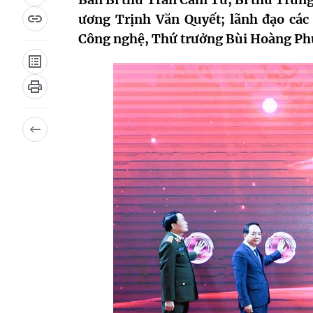
ương Trịnh Văn Quyết; lãnh đạo các
Công nghệ, Thứ trưởng Bùi Hoàng Phư