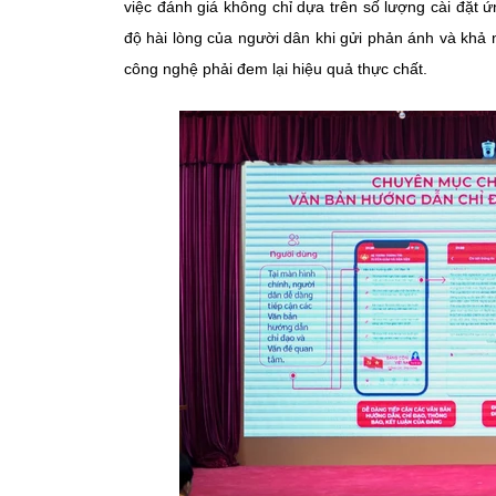
việc đánh giá không chỉ dựa trên số lượng cài đặt
độ hài lòng của người dân khi gửi phản ánh và khả
công nghệ phải đem lại hiệu quả thực chất.