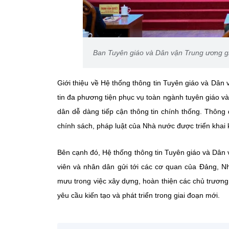
Ban Tuyên giáo và Dân vận Trung ương gi
Giới thiệu về Hệ thống thông tin Tuyên giáo và Dân
tin đa phương tiện phục vụ toàn ngành tuyên giáo và
dân dễ dàng tiếp cận thông tin chính thống. Thông 
chính sách, pháp luật của Nhà nước được triển khai 
Bên cạnh đó, Hệ thống thông tin Tuyên giáo và Dân v
viên và nhân dân gửi tới các cơ quan của Đảng, 
mưu trong việc xây dựng, hoàn thiện các chủ trương,
yêu cầu kiến tạo và phát triển trong giai đoạn mới.