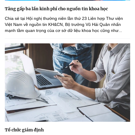
Tăng gấp ba lần kinh phí cho nguồn tin khoa học
Chia sẻ tại Hội nghị thường niên lần thứ 23 Liên hợp Thư viện
Việt Nam về nguồn tin KH&CN, Bộ trưởng Vũ Hải Quân nhấn
mạnh tầm quan trọng của cơ sở dữ liệu khoa học cũng như...
Tổ chức giám định