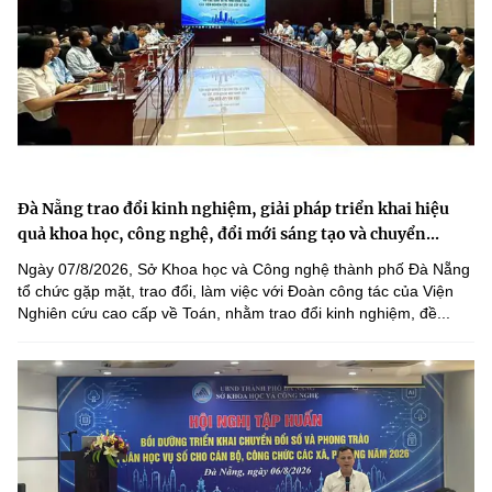
Đà Nẵng trao đổi kinh nghiệm, giải pháp triển khai hiệu
quả khoa học, công nghệ, đổi mới sáng tạo và chuyển...
Ngày 07/8/2026, Sở Khoa học và Công nghệ thành phố Đà Nẵng
tổ chức gặp mặt, trao đổi, làm việc với Đoàn công tác của Viện
Nghiên cứu cao cấp về Toán, nhằm trao đổi kinh nghiệm, đề...