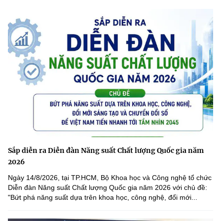
Sắp diễn ra Diễn đàn Năng suất Chất lượng Quốc gia năm
2026
Ngày 14/8/2026, tại TP.HCM, Bộ Khoa học và Công nghệ tổ chức
Diễn đàn Năng suất Chất lượng Quốc gia năm 2026 với chủ đề:
"Bứt phá năng suất dựa trên khoa học, công nghệ, đổi mới...