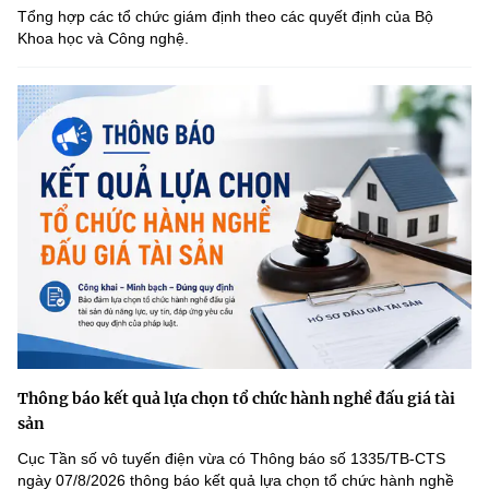
Tổng hợp các tổ chức giám định theo các quyết định của Bộ
Khoa học và Công nghệ.
Thông báo kết quả lựa chọn tổ chức hành nghề đấu giá tài
sản
Cục Tần số vô tuyến điện vừa có Thông báo số 1335/TB-CTS
ngày 07/8/2026 thông báo kết quả lựa chọn tổ chức hành nghề