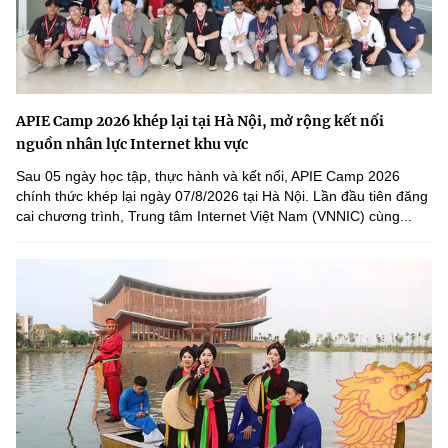
APIE Camp 2026 khép lại tại Hà Nội, mở rộng kết nối
nguồn nhân lực Internet khu vực
Sau 05 ngày học tập, thực hành và kết nối, APIE Camp 2026
chính thức khép lại ngày 07/8/2026 tại Hà Nội. Lần đầu tiên đăng
cai chương trình, Trung tâm Internet Việt Nam (VNNIC) cùng...