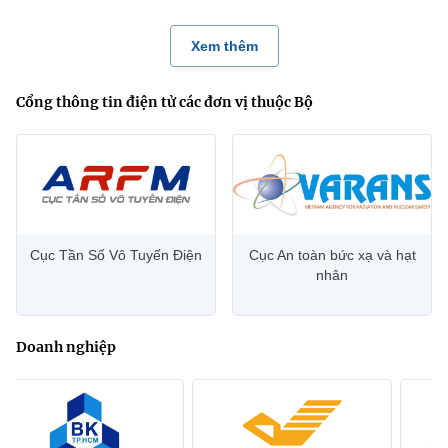
Xem thêm
Cổng thông tin điện tử các đơn vị thuộc Bộ
Cục Tần Số Vô Tuyến Điện
Cục An toàn bức xạ và hạt
nhân
Doanh nghiệp