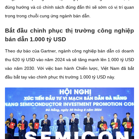
đúng hướng và có chính sách đúng đắn thì sẽ sớm có vị trí quan
trọng trong chuỗi cung ứng ngành bán dẫn.
Bắt đầu chinh phục thị trường công nghiệp
bán dẫn 1.000 tỷ USD
Theo dự báo của Gartner, ngành công nghiệp bán dẫn có doanh
thu 620 tỷ USD vào năm 2024 và sẽ tăng mạnh lên 1.000 tỷ USD
vào năm 2030. Với việc ban hành Chiến lược, Việt Nam đã bắt
đầu bắt tay vào chinh phục thị trường 1.000 tỷ USD này.