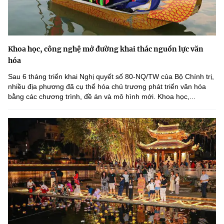
Khoa học, công nghệ mở đường khai thác nguồn lực văn
hóa
Sau 6 tháng triển khai Nghị quyết số 80-NQ/TW của Bộ Chính trị,
nhiều địa phương đã cụ thể hóa chủ trương phát triển văn hóa
bằng các chương trình, đề án và mô hình mới. Khoa học,...