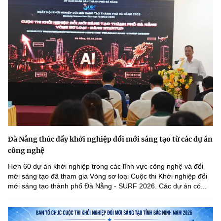
Đà Nẵng thúc đẩy khởi nghiệp đổi mới sáng tạo từ các dự án
công nghệ
Hơn 60 dự án khởi nghiệp trong các lĩnh vực công nghệ và đổi
mới sáng tạo đã tham gia Vòng sơ loại Cuộc thi Khởi nghiệp đổi
mới sáng tạo thành phố Đà Nẵng - SURF 2026. Các dự án có...