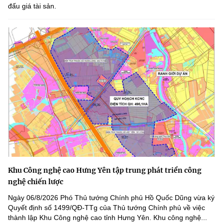
đấu giá tài sản.
Khu Công nghệ cao Hưng Yên tập trung phát triển công
nghệ chiến lược
Ngày 06/8/2026 Phó Thủ tướng Chính phủ Hồ Quốc Dũng vừa ký
Quyết định số 1499/QĐ-TTg của Thủ tướng Chính phủ về việc
thành lập Khu Công nghệ cao tỉnh Hưng Yên. Khu công nghệ...