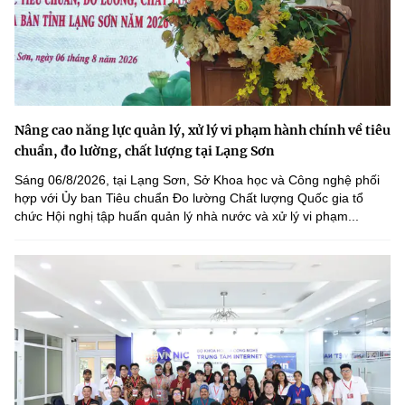
Nâng cao năng lực quản lý, xử lý vi phạm hành chính về tiêu
chuẩn, đo lường, chất lượng tại Lạng Sơn
Sáng 06/8/2026, tại Lạng Sơn, Sở Khoa học và Công nghệ phối
hợp với Ủy ban Tiêu chuẩn Đo lường Chất lượng Quốc gia tổ
chức Hội nghị tập huấn quản lý nhà nước và xử lý vi phạm...