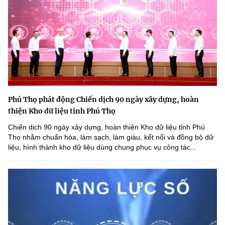
Phú Thọ phát động Chiến dịch 90 ngày xây dựng, hoàn
thiện Kho dữ liệu tỉnh Phú Thọ
Chiến dịch 90 ngày xây dựng, hoàn thiện Kho dữ liệu tỉnh Phú
Thọ nhằm chuẩn hóa, làm sạch, làm giàu, kết nối và đồng bộ dữ
liệu, hình thành kho dữ liệu dùng chung phục vụ công tác...