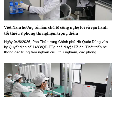
Việt Nam hướng tới làm chủ 10 công nghệ lõi và vận hành
tối thiểu 8 phòng thí nghiệm trọng điểm
Ngày 04/8/2026, Phó Thủ tướng Chính phủ Hồ Quốc Dũng vừa
ký Quyết định số 1483/QĐ-TTg phê duyệt Đề án “Phát triển hệ
thống các trung tâm nghiên cứu, thử nghiệm, các phòng...