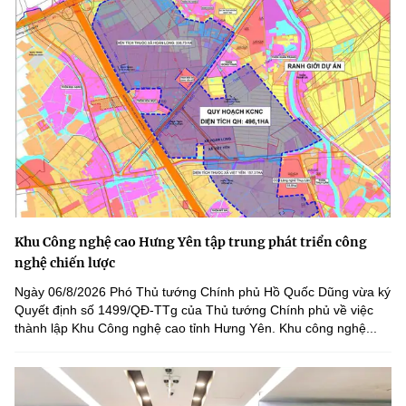
Khu Công nghệ cao Hưng Yên tập trung phát triển công
nghệ chiến lược
Ngày 06/8/2026 Phó Thủ tướng Chính phủ Hồ Quốc Dũng vừa ký
Quyết định số 1499/QĐ-TTg của Thủ tướng Chính phủ về việc
thành lập Khu Công nghệ cao tỉnh Hưng Yên. Khu công nghệ...