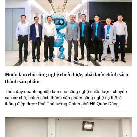
Muốn làm chủ công nghệ chiến lược, phải biến chính sách
thành sản phẩm
Thúc đẩy doanh nghiệp làm chủ công nghệ chiến lược, chuyển
các cơ chế, chính sách thành sản phẩm công nghệ cụ thể là
thông điệp được Phó Thủ tướng Chính phủ Hồ Quốc Dũng...