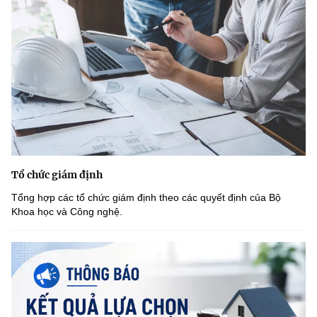
Tổ chức giám định
Tổng hợp các tổ chức giám định theo các quyết định của Bộ
Khoa học và Công nghệ.