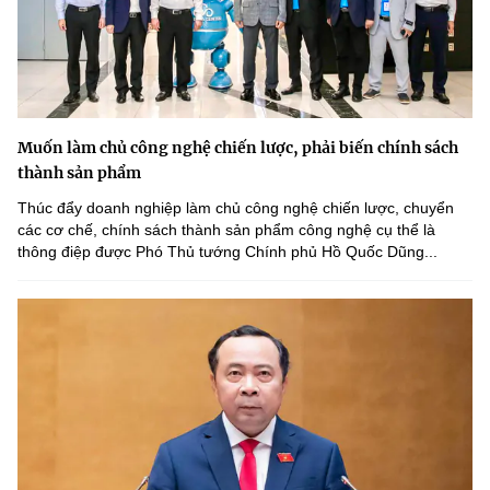
Muốn làm chủ công nghệ chiến lược, phải biến chính sách
thành sản phẩm
Thúc đẩy doanh nghiệp làm chủ công nghệ chiến lược, chuyển
các cơ chế, chính sách thành sản phẩm công nghệ cụ thể là
thông điệp được Phó Thủ tướng Chính phủ Hồ Quốc Dũng...