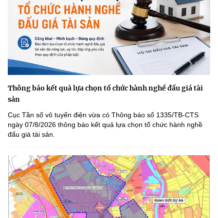
Thông báo kết quả lựa chọn tổ chức hành nghề đấu giá tài
sản
Cục Tần số vô tuyến điện vừa có Thông báo số 1335/TB-CTS
ngày 07/8/2026 thông báo kết quả lựa chọn tổ chức hành nghề
đấu giá tài sản.