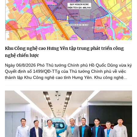
Khu Công nghệ cao Hưng Yên tập trung phát triển công
nghệ chiến lược
Ngày 06/8/2026 Phó Thủ tướng Chính phủ Hồ Quốc Dũng vừa ký
Quyết định số 1499/QĐ-TTg của Thủ tướng Chính phủ về việc
thành lập Khu Công nghệ cao tỉnh Hưng Yên. Khu công nghệ...