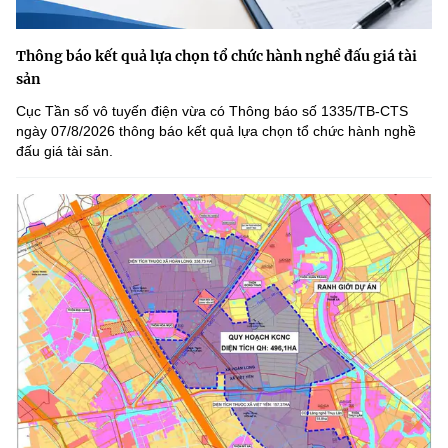
Thông báo kết quả lựa chọn tổ chức hành nghề đấu giá tài
sản
Cục Tần số vô tuyến điện vừa có Thông báo số 1335/TB-CTS
ngày 07/8/2026 thông báo kết quả lựa chọn tổ chức hành nghề
đấu giá tài sản.