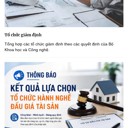
Tổ chức giám định
Tổng hợp các tổ chức giám định theo các quyết định của Bộ
Khoa học và Công nghệ.