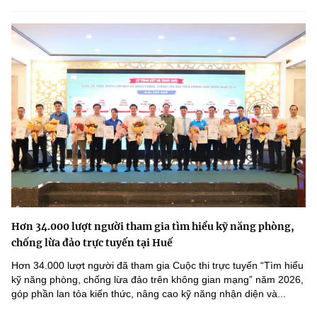
Hơn 34.000 lượt người tham gia tìm hiểu kỹ năng phòng,
chống lừa đảo trực tuyến tại Huế
Hơn 34.000 lượt người đã tham gia Cuộc thi trực tuyến “Tìm hiểu
kỹ năng phòng, chống lừa đảo trên không gian mạng” năm 2026,
góp phần lan tỏa kiến thức, nâng cao kỹ năng nhận diện và...