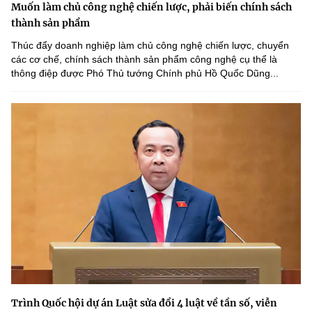
Muốn làm chủ công nghệ chiến lược, phải biến chính sách
thành sản phẩm
Thúc đẩy doanh nghiệp làm chủ công nghệ chiến lược, chuyển
các cơ chế, chính sách thành sản phẩm công nghệ cụ thể là
thông điệp được Phó Thủ tướng Chính phủ Hồ Quốc Dũng...
Trình Quốc hội dự án Luật sửa đổi 4 luật về tần số, viễn