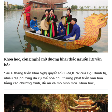
Khoa học, công nghệ mở đường khai thác nguồn lực văn
hóa
Sau 6 tháng triển khai Nghị quyết số 80-NQ/TW của Bộ Chính trị,
nhiều địa phương đã cụ thể hóa chủ trương phát triển văn hóa
bằng các chương trình, đề án và mô hình mới. Khoa học,...