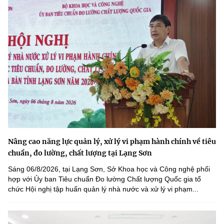
Nâng cao năng lực quản lý, xử lý vi phạm hành chính về tiêu
chuẩn, đo lường, chất lượng tại Lạng Sơn
Sáng 06/8/2026, tại Lạng Sơn, Sở Khoa học và Công nghệ phối
hợp với Ủy ban Tiêu chuẩn Đo lường Chất lượng Quốc gia tổ
chức Hội nghị tập huấn quản lý nhà nước và xử lý vi phạm...