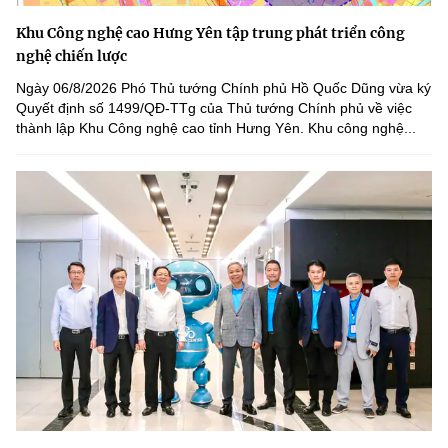
Khu Công nghệ cao Hưng Yên tập trung phát triển công
nghệ chiến lược
Ngày 06/8/2026 Phó Thủ tướng Chính phủ Hồ Quốc Dũng vừa ký
Quyết định số 1499/QĐ-TTg của Thủ tướng Chính phủ về việc
thành lập Khu Công nghệ cao tỉnh Hưng Yên. Khu công nghệ...