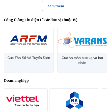
Xem thêm
Cổng thông tin điện tử các đơn vị thuộc Bộ
Cục Tần Số Vô Tuyến Điện
Cục An toàn bức xạ và hạt
nhân
Doanh nghiệp