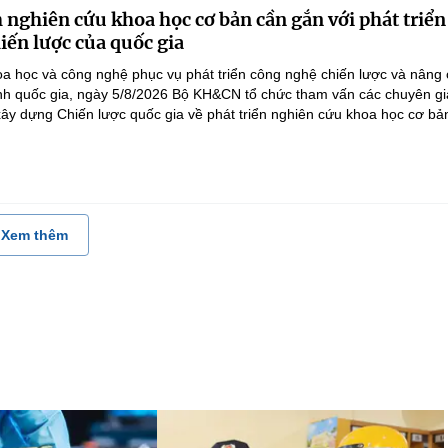
 nghiên cứu khoa học cơ bản cần gắn với phát triển
iến lược của quốc gia
a học và công nghệ phục vụ phát triển công nghệ chiến lược và nâng
nh quốc gia, ngày 5/8/2026 Bộ KH&CN tổ chức tham vấn các chuyên gi
ây dựng Chiến lược quốc gia về phát triển nghiên cứu khoa học cơ bản
Xem thêm