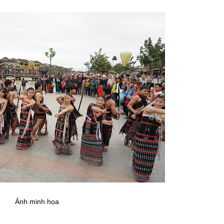
Ảnh minh họa